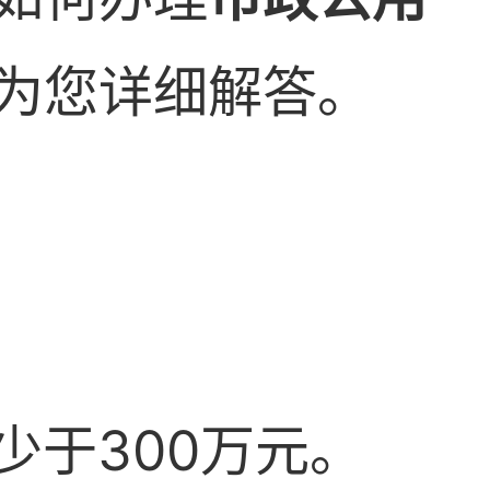
为您详细解答。
少于300万元。