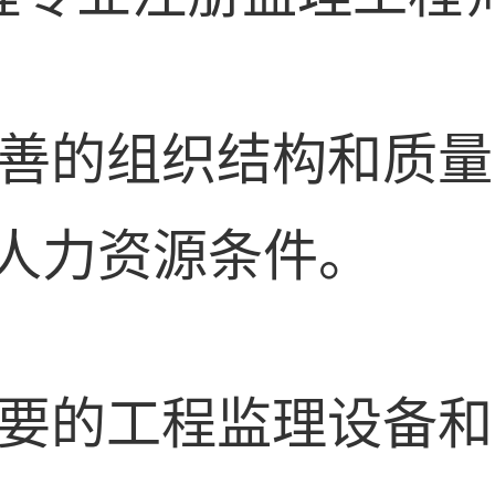
有完善的组织结构和质
人力资源条件。
有必要的工程监理设备