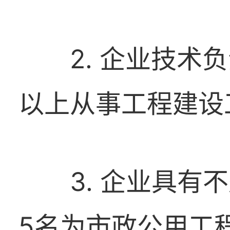
2. 企业技
以上从事工程建设
3. 企业具
5名为市政公用工