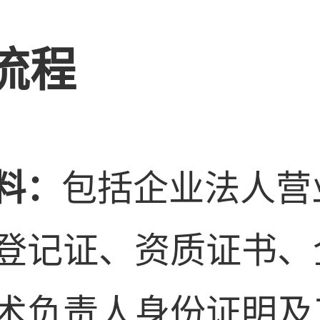
流程
料
：
包括企业法人营
登记证、资质证书、
术负责人身份证明及