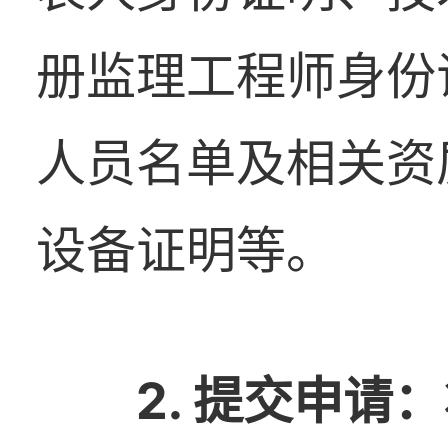
册监理工程师身份
人员名单及相关资
设备证明等。
2. 提交申请
：