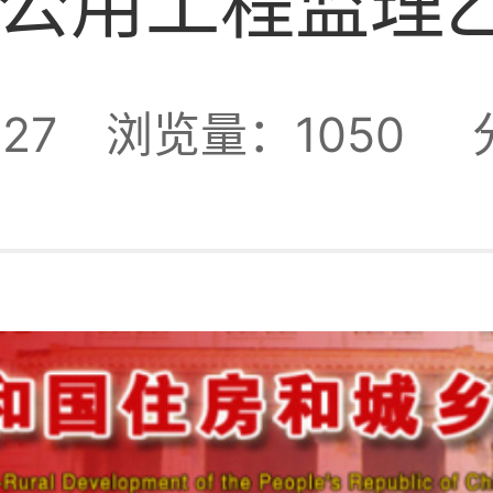
公用工程监理
27
浏览量：1050