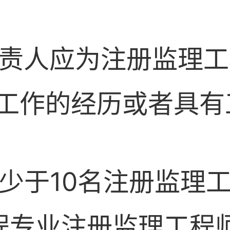
术负责人应为注册监理工
工作的经历或者具有
有不少于10名注册监
程专业注册监理工程