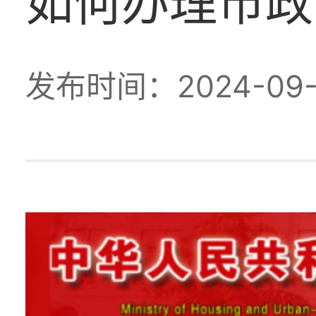
如何办理市政
发布时间：2024-09-