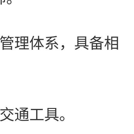
量管理体系，具备相
和交通工具。