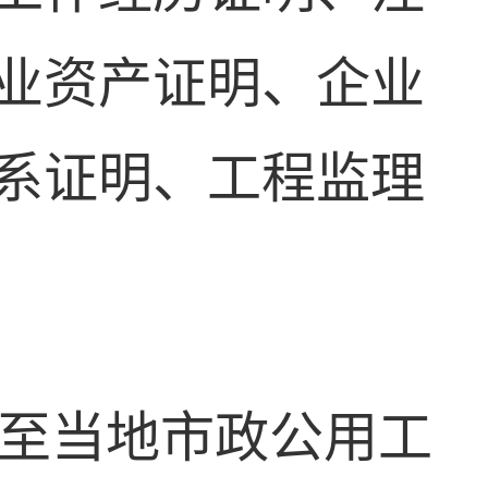
业资产证明、企业
系证明、工程监理
至当地市政公用工