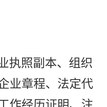
业执照副本、组织
企业章程、法定代
工作经历证明、注