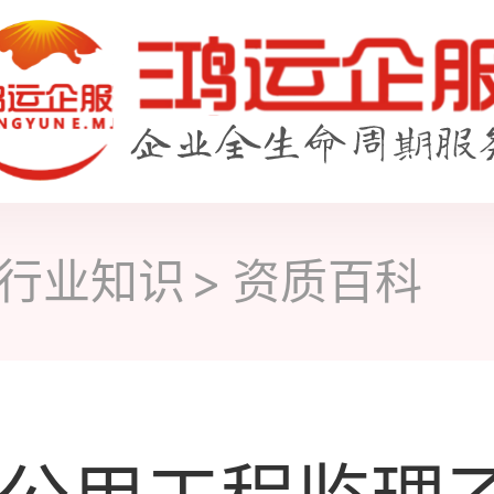
行业知识
资质百科