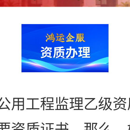
公用工程监理乙级资
要资质证书。那么，