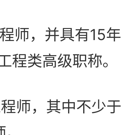
程师，并具有15年
工程类高级职称。
理工程师，其中不少于
师。