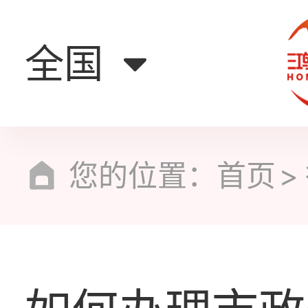
全国
您的位置：
首页