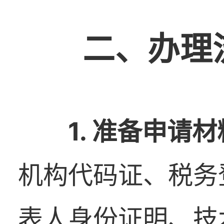
二、办理
1. 准备申请材
机构代码证、税务
表人身份证明、技