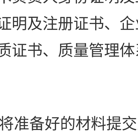
证明及注册证书、企
质证书、质量管理体
将准备好的材料提交