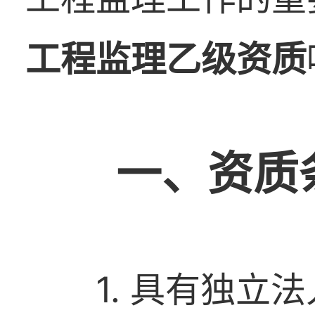
工程监理乙级资质
一、资质
1. 具有独立