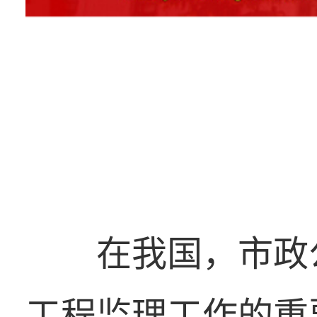
在我国，市政
工程监理工作的重