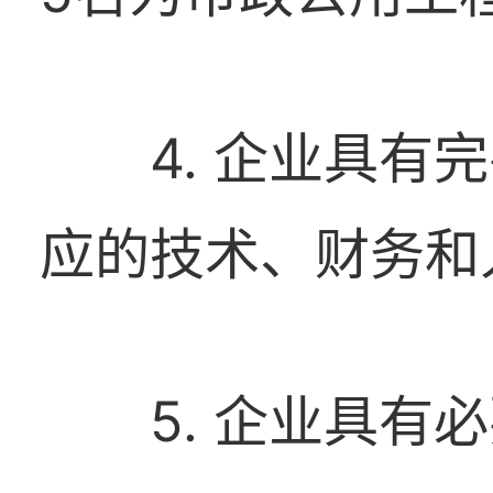
4. 企业具
应的技术、财务和
5. 企业具