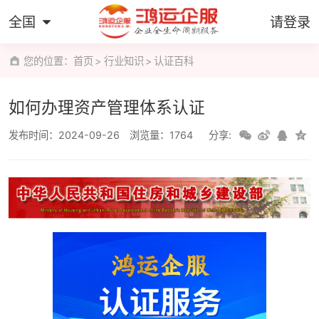
全国
请登录
您的位置：
首页
行业知识
认证百科
如何办理资产管理体系认证
发布时间：2024-09-26
浏览量：1764
分享: