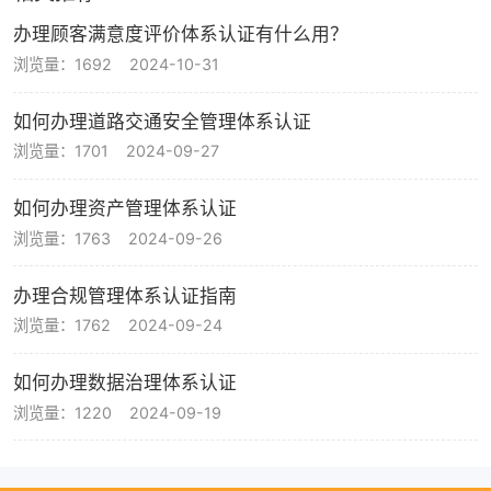
办理顾客满意度评价体系认证有什么用？
浏览量：1692
2024-10-31
如何办理道路交通安全管理体系认证
浏览量：1701
2024-09-27
如何办理资产管理体系认证
浏览量：1763
2024-09-26
办理合规管理体系认证指南
浏览量：1762
2024-09-24
如何办理数据治理体系认证
浏览量：1220
2024-09-19