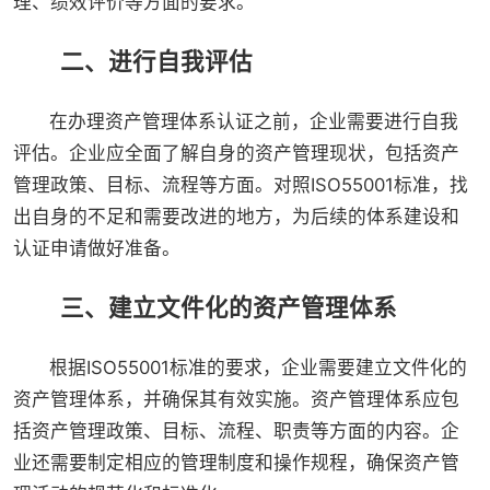
理、绩效评价等方面的要求。
二、进行自我评估
在办理资产管理体系认证之前，企业需要进行自我
评估。企业应全面了解自身的资产管理现状，包括资产
管理政策、目标、流程等方面。对照ISO55001标准，找
出自身的不足和需要改进的地方，为后续的体系建设和
认证申请做好准备。
三、建立文件化的资产管理体系
根据ISO55001标准的要求，企业需要建立文件化的
资产管理体系，并确保其有效实施。资产管理体系应包
括资产管理政策、目标、流程、职责等方面的内容。企
业还需要制定相应的管理制度和操作规程，确保资产管