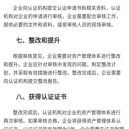
企业向认证机构提交认证申请书和相关资料，认证
机构对企业的申请进行审核。企业需要配合审核工作，
提供必要的文件和资料，接受审核人员的现场审核。
七、整改和提升
根据审核意见，企业需要对资产管理体系进行整改
和提升。企业应针对审核中发现的问题，制定整改计
划，并采取有效措施进行整改。整改完成后，企业需要
向认证机构提交整改报告。
八、获得认证证书
整改完成后，认证机构对企业的资产管理体系进行
再次审核。如果审核合格，企业将获得资产管理体系认