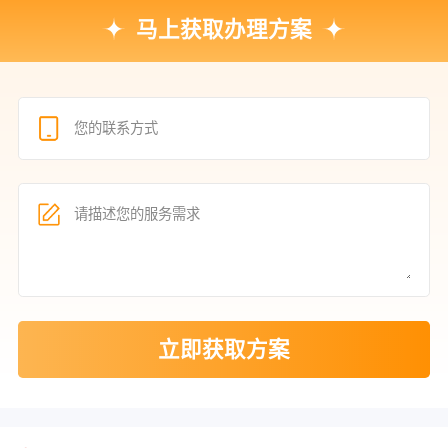
马上获取办理方案
立即获取方案