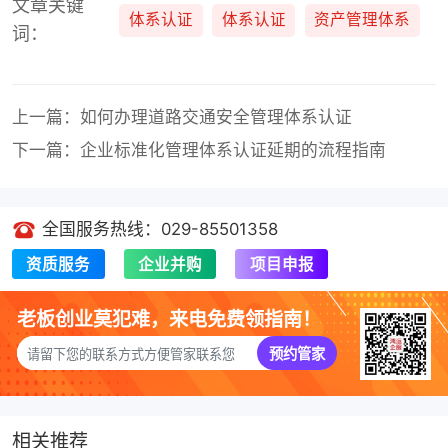
文章关键
体系认证
体系认证
资产管理体系
词：
上一篇：如何办理道路交通安全管理体系认证
下一篇：企业标准化管理体系认证延期的流程指南
全国服务热线：029-85501358
资质服务
企业并购
项目申报
老板创业莫犯难，来电免费领指南！
预约管家
相关推荐