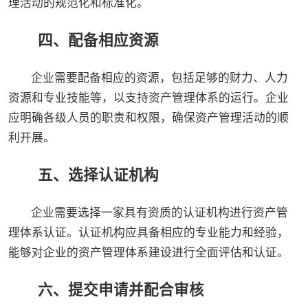
理活动的规范化和标准化。
四、配备相应资源
企业需要配备相应的资源，包括足够的财力、人力
资源和专业技能等，以支持资产管理体系的运行。企业
应明确各级人员的职责和权限，确保资产管理活动的顺
利开展。
五、选择认证机构
企业需要选择一家具有资质的认证机构进行资产管
理体系认证。认证机构应具备相应的专业能力和经验，
能够对企业的资产管理体系建设进行全面评估和认证。
六、提交申请并配合审核