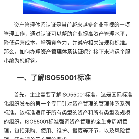
资产管理体系认证是当前越来越多企业重视的一项
管理工作，通过认证可以帮助企业提高资产管理水平，
降低运营成本，增强竞争力，并遵守相关法规和标准。
那么，如何办理
资产管理体系认证
呢？接下来鸿运企服
小编为您解答。
一、了解ISO55001标准
首先，企业需要了解ISO55001标准，这是国际标准
化组织发布的第一个专门针对资产管理的管理体系系列
标准。该标准适用于所有类型的资产和所有类型及规模
的组织。ISO55001标准强调资产管理的全生命周期管
理，包括采购、使用、维护、报废等环节，以及风险管