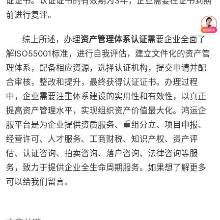
证证书。认证证书的有效期为3年，企业需要在证书到期
前进行复评。
综上所述，办理
资产管理体系认证
需要企业全面了
解ISO55001标准，进行自我评估，建立文件化的资产管
理体系，配备相应资源，选择认证机构，提交申请并配
合审核，整改和提升，最终获得认证证书。办理过程
中，企业需要注重体系建设的实用性和有效性，以真正
提高资产管理水平，实现组织资产价值最大化。鸿运企
服平台是为企业提供资质服务、重组分立、项目申报、
经营许可、人才服务、工商财税、知识产权、资产评
估、认证咨询、拍卖咨询、落户咨询、法律咨询等服
务，致力于提供企业全生命周期服务。如果想了解更多
可以给我们留言。