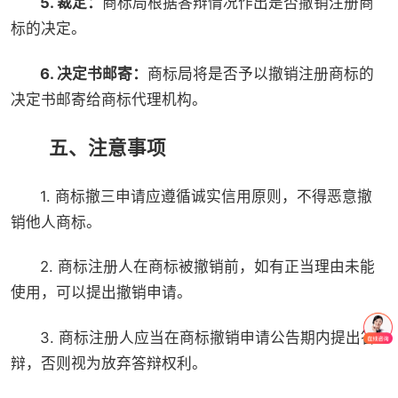
5. 裁定：
商标局根据答辩情况作出是否撤销注册商
标的决定。
6. 决定书邮寄：
商标局将是否予以撤销注册商标的
决定书邮寄给商标代理机构。
五、注意事项
1. 商标撤三申请应遵循诚实信用原则，不得恶意撤
销他人商标。
2. 商标注册人在商标被撤销前，如有正当理由未能
使用，可以提出撤销申请。
3. 商标注册人应当在商标撤销申请公告期内提出答
辩，否则视为放弃答辩权利。