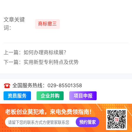
文章关键
商标撤三
词：
上一篇：如何办理商标续展？
下一篇：实用新型专利特点及优势
全国服务热线：029-85501358
资质服务
企业并购
项目申报
老板创业莫犯难，来电免费领指南！
预约管家