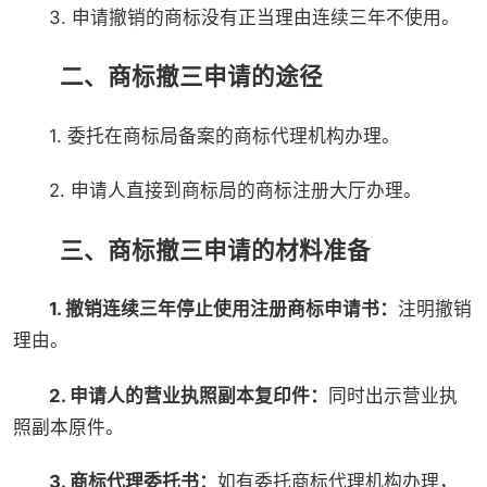
3. 申请撤销的商标没有正当理由连续三年不使用。
二、商标撤三申请的途径
1. 委托在商标局备案的商标代理机构办理。
2. 申请人直接到商标局的商标注册大厅办理。
三、商标撤三申请的材料准备
1. 撤销连续三年停止使用注册商标申请书：
注明撤销
理由。
2. 申请人的营业执照副本复印件：
同时出示营业执
照副本原件。
3. 商标代理委托书：
如有委托商标代理机构办理，