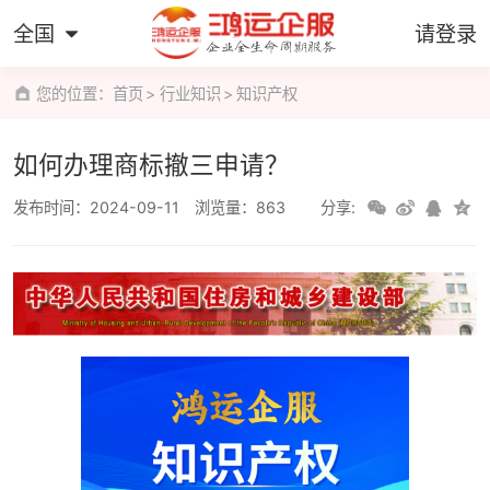
全国
请登录
您的位置：
首页
行业知识
知识产权
如何办理商标撤三申请？
发布时间：2024-09-11
浏览量：863
分享: