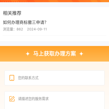
相关推荐
如何办理商标撤三申请？
浏览量：862
2024-09-11
马上获取办理方案