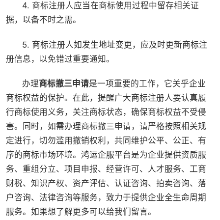
4. 商标注册人应当在商标使用过程中留存相关证
据，以备不时之需。
5. 商标注册人如发生地址变更，应及时更新商标注
册信息，以免错过重要通知。
办理
商标撤三申请
是一项重要的工作，它关乎企业
商标权益的保护。在此，提醒广大商标注册人要认真履
行商标使用义务，关注商标状态，确保商标权益不受侵
害。同时，如需办理商标撤三申请，请严格按照相关规
定进行，切勿滥用撤销权利，共同维护公平、公正、有
序的商标市场环境。鸿运企服平台是为企业提供资质服
务、重组分立、项目申报、经营许可、人才服务、工商
财税、知识产权、资产评估、认证咨询、拍卖咨询、落
户咨询、法律咨询等服务，致力于提供企业全生命周期
服务。如果想了解更多可以给我们留言。