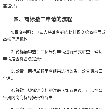
需提供。
四、商标撤三申请的流程
1. 提交材料：
申请人将准备好的材料提交给商标局或
商标代理机构。
2. 商标局审查：
商标局对申请进行形式审查，确认
申请是否符合法定条件。
3. 公告：
商标局将审查结果进行公告，公告期为三
个月。
4. 答辩：
被撤销商标的注册人如有异议，可以在公
告期内向商标局提交答辩书。