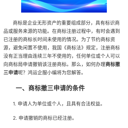
商标是企业无形资产的重要组成部分，具有标识商
品或服务来源的功能。在商标注册过程中，有时会遇到
已注册的商标长时间未使用的情况。为了节约商标资
源，避免闲置不使用，我国《商标法》规定，注册商标
没有正当理由连续三年不使用的，任何单位或个人可以
向商标局申请撤销该注册商标。那么，如何办理
商标撤
三申请
呢？鸿运企服小编将为您解答。
一、商标撤三申请的条件
1. 申请人为单位或个人，且具有合法权益。
2. 申请撤销的商标已经注册。