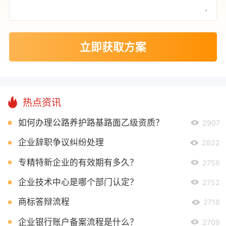
立即获取方案
热点资讯
如何办理公路养护路基路面乙级资质？
2907
企业辞职争议纠纷处理
2822
专精特新企业的有效期有多久？
2756
企业技术中心是哪个部门认定？
2752
商标答辩流程
2718
企业银行账户备案流程是什么？
2709