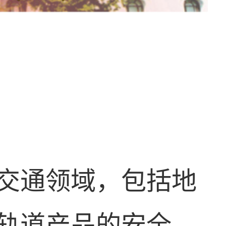
交通领域，包括地
轨道产品的安全、