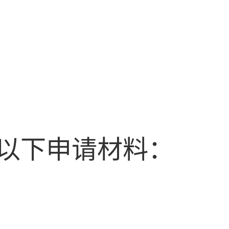
以下申请材料：