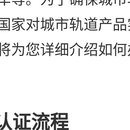
国家对城市轨道产品
将为您详细介绍如何
认证流程