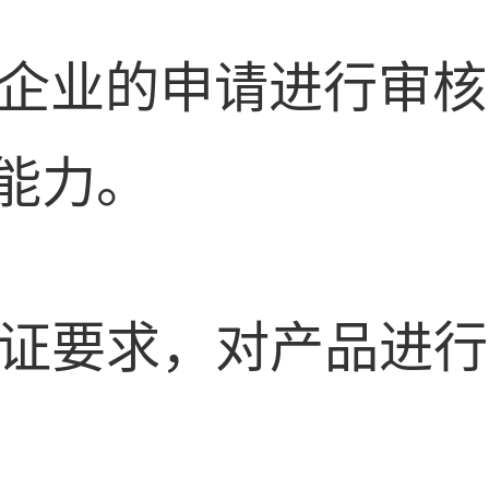
构对企业的申请进行审
能力。
照认证要求，对产品进