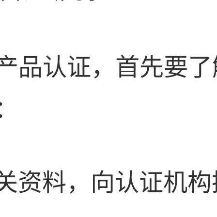
产品认证，首先要了
：
备相关资料，向认证机