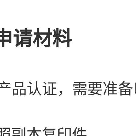
申请材料
产品认证，需要准备
执照副本复印件。