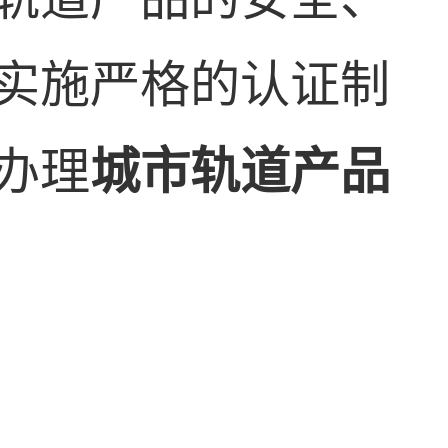
实施严格的认证制
办理
城市轨道产品