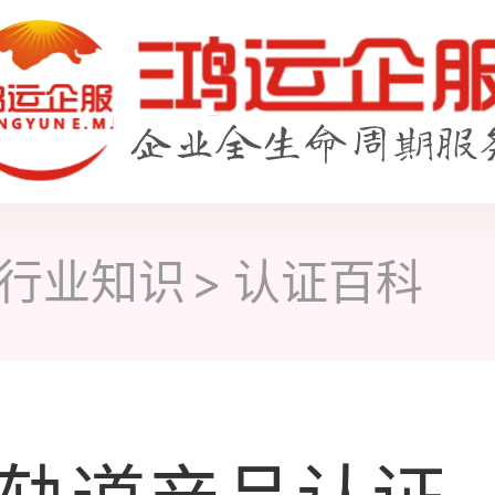
行业知识
认证百科