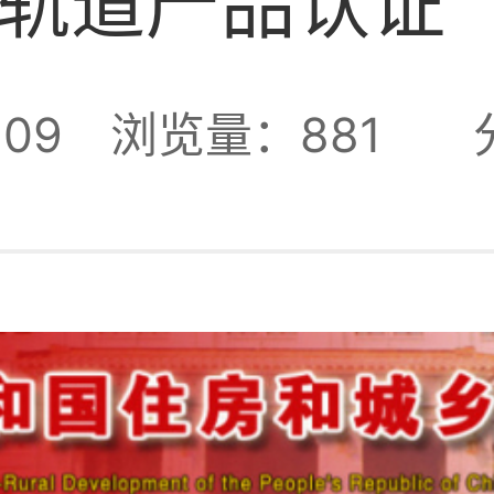
轨道产品认证
09
浏览量：881