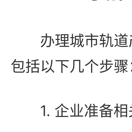
办理城市轨道
包括以下几个步骤
1. 企业准