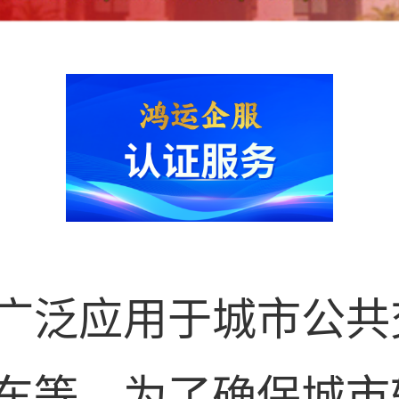
广泛应用于城市公共
车等。为了确保城市