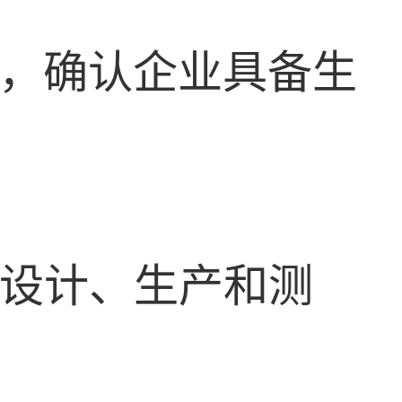
核，确认企业具备生
行设计、生产和测