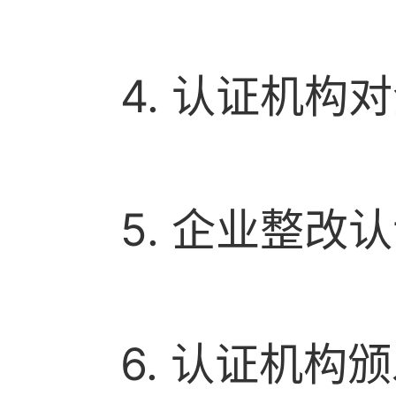
4. 认证机
5. 企业整
6. 认证机