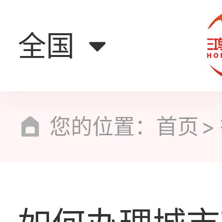
全国
您的位置：
首页