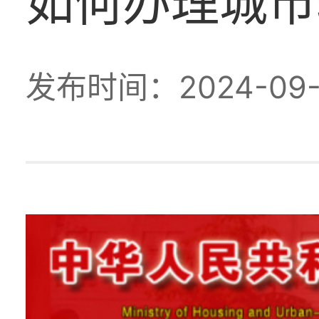
如何办理城市
发布时间：2024-09-