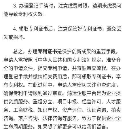
3. 办理登记手续时，注意缴费时限，逾期未缴费可
能导致专利权失效。
4. 领取专利证书后，注意保管好专利证书，避免丢
失或损坏。
总之，办理
专利证书
是保护创新成果的重要手段。
申请人需按照《中华人民共和国专利法》规定，准备齐
全的申请文件，提交专利申请，并遵循审查流程。在办
理登记手续并缴纳相关费用后，即可领取专利证书，享
有专利权。在此过程中，申请人需密切关注审查进度，
确保专利申请顺利通过审查。鸿运企服平台是为企业提
供资质服务、重组分立、项目申报、经营许可、人才服
务、工商财税、知识产权、资产评估、认证咨询、拍卖
咨询、落户咨询、法律咨询等服务，致力于提供企业全
生命周期服务。如果想了解更多可以给我们留言。