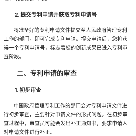
2. 提交专利申请并获取专利申请号
将准备好的专利申请文件提交至人民政府管理专利
工作的部门，即可完成专利申请。提交申请后，您将获
得一个专利申请号，标志着您的创新成果已进入专利审
查阶段。
二、专利申请的审查
1. 初步审查
中国政府管理专利工作的部门会对专利申请文件进
行初步审查，主要针对申请文件的形式问题。在初步审
查过程中，审查员可能会发出补正通知书，要求申请人
对申请文件进行补正。