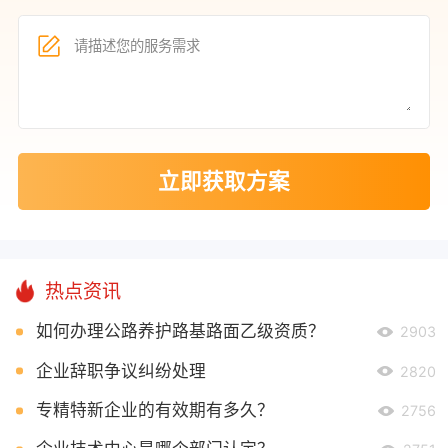
立即获取方案
热点资讯
如何办理公路养护路基路面乙级资质？
2903
企业辞职争议纠纷处理
2820
专精特新企业的有效期有多久？
2756