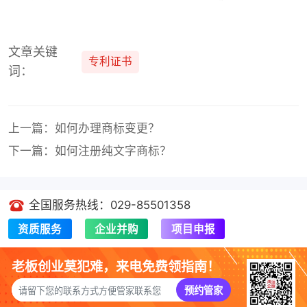
文章关键
专利证书
词：
上一篇：如何办理商标变更？
下一篇：如何注册纯文字商标？
全国服务热线：029-85501358
资质服务
企业并购
项目申报
老板创业莫犯难，来电免费领指南！
预约管家