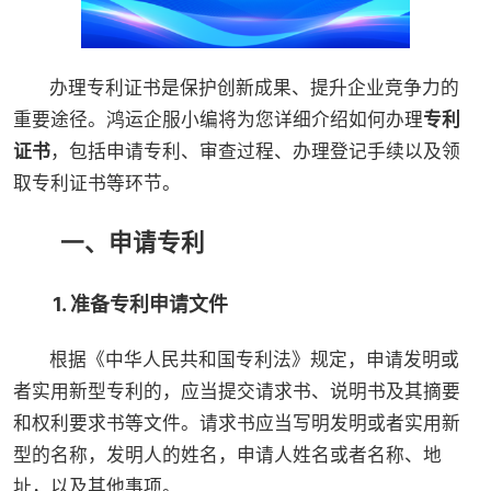
办理专利证书是保护创新成果、提升企业竞争力的
重要途径。鸿运企服小编将为您详细介绍如何办理
专利
证书
，包括申请专利、审查过程、办理登记手续以及领
取专利证书等环节。
一、申请专利
1. 准备专利申请文件
根据《中华人民共和国专利法》规定，申请发明或
者实用新型专利的，应当提交请求书、说明书及其摘要
和权利要求书等文件。请求书应当写明发明或者实用新
型的名称，发明人的姓名，申请人姓名或者名称、地
址，以及其他事项。