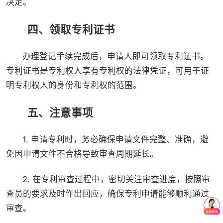
决定。
四、领取专利证书
办理登记手续完成后，申请人即可领取专利证书。
专利证书是专利权人享有专利权的法律凭证，可用于证
明专利权人的身份和专利权的范围。
五、注意事项
1. 申请专利时，务必确保申请文件完整、准确，避
免因申请文件不合格导致审查周期延长。
2. 在专利审查过程中，密切关注审查进度，按照审
查员的要求及时作出回应，确保专利申请能够顺利通过
审查。