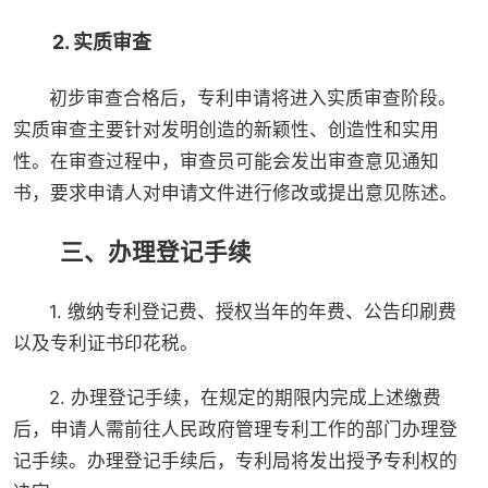
2. 实质审查
初步审查合格后，专利申请将进入实质审查阶段。
实质审查主要针对发明创造的新颖性、创造性和实用
性。在审查过程中，审查员可能会发出审查意见通知
书，要求申请人对申请文件进行修改或提出意见陈述。
三、办理登记手续
1. 缴纳专利登记费、授权当年的年费、公告印刷费
以及专利证书印花税。
2. 办理登记手续，在规定的期限内完成上述缴费
后，申请人需前往人民政府管理专利工作的部门办理登
记手续。办理登记手续后，专利局将发出授予专利权的