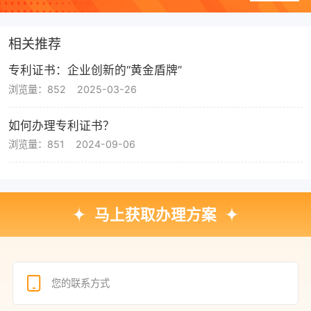
相关推荐
专利证书：企业创新的“黄金盾牌”
浏览量：852
2025-03-26
如何办理专利证书？
浏览量：851
2024-09-06
马上获取办理方案