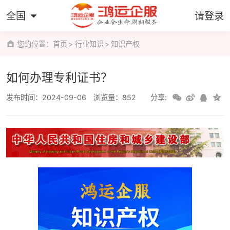
全国
请登录
您的位置：
首页
行业知识
知识产权
如何办理专利证书？
发布时间：2024-09-06
浏览量：852
分享: