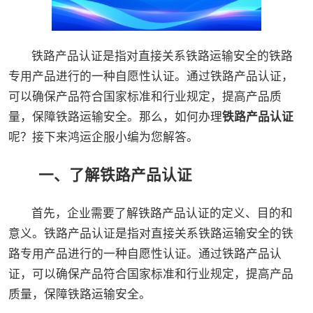
铁路产品认证是指对直接关系铁路运输安全的铁路
专用产品进行的一种自愿性认证。通过铁路产品认证，
可以确保产品符合国家标准和行业规定，提高产品质
量，保障铁路运输安全。那么，如何办理
铁路产品认证
呢？接下来鸿运企服小编为您解答。
一、了解铁路产品认证
首先，企业需要了解铁路产品认证的定义、目的和
意义。铁路产品认证是指对直接关系铁路运输安全的铁
路专用产品进行的一种自愿性认证。通过铁路产品认
证，可以确保产品符合国家标准和行业规定，提高产品
质量，保障铁路运输安全。