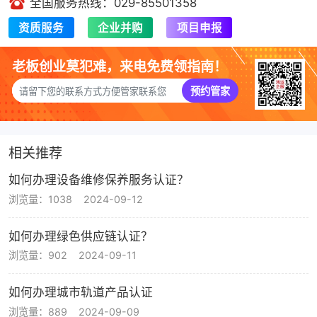
全国服务热线：029-85501358
资质服务
企业并购
项目申报
老板创业莫犯难，来电免费领指南！
预约管家
相关推荐
如何办理设备维修保养服务认证？
浏览量：1038
2024-09-12
如何办理绿色供应链认证？
浏览量：902
2024-09-11
如何办理城市轨道产品认证
浏览量：889
2024-09-09