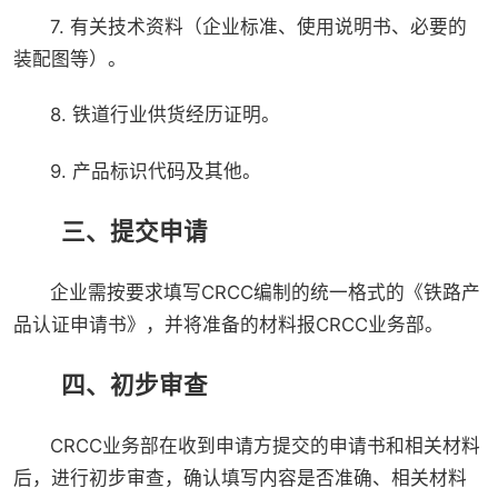
7. 有关技术资料（企业标准、使用说明书、必要的
装配图等）。
8. 铁道行业供货经历证明。
9. 产品标识代码及其他。
三、提交申请
企业需按要求填写CRCC编制的统一格式的《铁路产
品认证申请书》，并将准备的材料报CRCC业务部。
四、初步审查
CRCC业务部在收到申请方提交的申请书和相关材料
后，进行初步审查，确认填写内容是否准确、相关材料