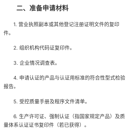
二、准备申请材料
1. 营业执照副本或其他登记注册证明文件的复印
件。
2. 组织机构代码证复印件。
3. 企业情况调查表。
4. 申请认证的产品与认证用标准的符合性型式检验
报告。
5. 受控质量手册及程序文件清单。
6. 生产许可证、强制认证（指国家规定产品）及质
量体系认证证书复印件（若已获得）。