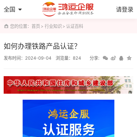
全国
请登录
您的位置：
首页
行业知识
认证百科
如何办理铁路产品认证？
发布时间：2024-09-04
浏览量：824
分享: