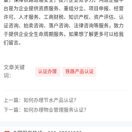
量，保障铁路运输安全，提升企业竞争力。鸿运企服平
台是为企业提供资质服务、重组分立、项目申报、经营
许可、人才服务、工商财税、知识产权、资产评估、认
证咨询、拍卖咨询、落户咨询、法律咨询等服务，致力
于提供企业全生命周期服务。如果想了解更多可以给我
们留言。
文章关键
认证办理
铁路产品认证
词：
上一篇：如何办理节水产品认证？
下一篇：如何办理物业管理服务认证？