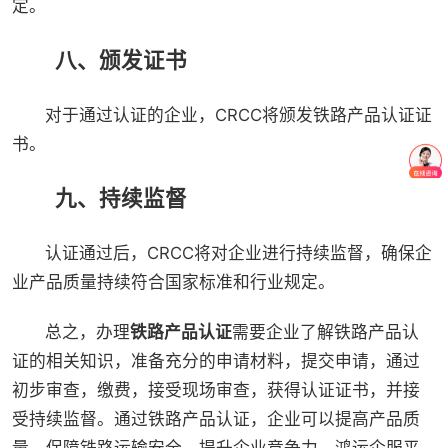
定。
八、颁发证书
对于通过认证的企业，CRCC将颁发铁路产品认证证
书。
九、持续监督
认证通过后，CRCC将对企业进行持续监督，确保企
业产品质量持续符合国家标准和行业规定。
总之，办理
铁路产品认证
需要企业了解铁路产品认
证的相关知识，准备充分的申请材料，提交申请，通过
初步审查，缴费，接受现场审查，获得认证证书，并接
受持续监督。通过铁路产品认证，企业可以提高产品质