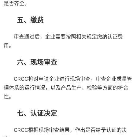
是否齐全。
五、缴费
审查通过后，企业需要按照相关规定缴纳认证费
用。
六、现场审查
CRCC将对申请企业进行现场审查，审查企业质量管
理体系的运行情况，以及产品生产、检验等方面的符合
性。
七、认证决定
CRCC根据现场审查结果，作出是否给予认证的决