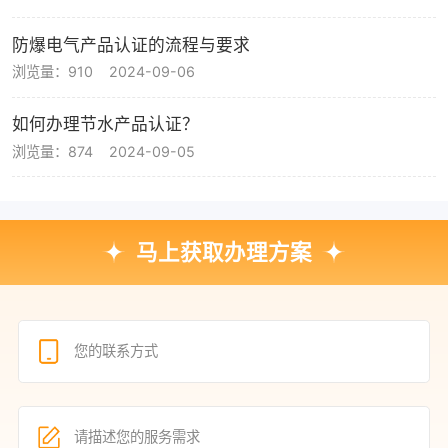
防爆电气产品认证的流程与要求
浏览量：910
2024-09-06
如何办理节水产品认证？
浏览量：874
2024-09-05
马上获取办理方案