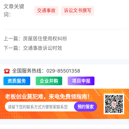
文章关键
交通事故
诉讼文书撰写
词：
上一篇：房屋居住使用权纠纷
下一篇：交通事故诉讼时效
全国服务热线：029-85501358
资质服务
企业并购
项目申报
老板创业莫犯难，来电免费领指南！
预约管家