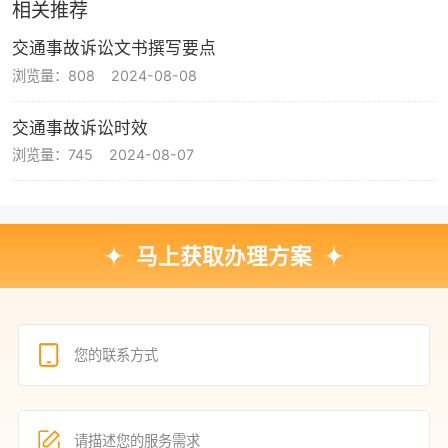
相关推荐
交通事故诉讼文书撰写要点
浏览量：808
2024-08-08
交通事故诉讼时效
浏览量：745
2024-08-07
马上获取办理方案