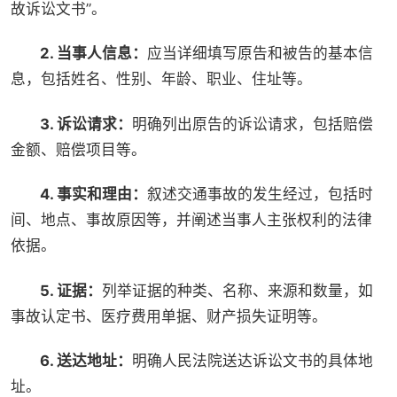
故诉讼文书”。
2. 当事人信息：
应当详细填写原告和被告的基本信
息，包括姓名、性别、年龄、职业、住址等。
3. 诉讼请求：
明确列出原告的诉讼请求，包括赔偿
金额、赔偿项目等。
4. 事实和理由：
叙述交通事故的发生经过，包括时
间、地点、事故原因等，并阐述当事人主张权利的法律
依据。
5. 证据：
列举证据的种类、名称、来源和数量，如
事故认定书、医疗费用单据、财产损失证明等。
6. 送达地址：
明确人民法院送达诉讼文书的具体地
址。