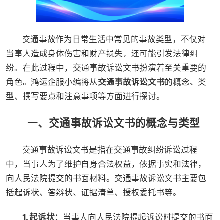
交通事故作为日常生活中常见的事故类型，不仅对
当事人造成身体伤害和财产损失，还可能引发法律纠
纷。在此过程中，交通事故诉讼文书扮演着至关重要的
角色。鸿运企服小编将从
交通事故诉讼文书
的概念、类
型、撰写要点和注意事项等方面进行探讨。
一、交通事故诉讼文书的概念与类型
交通事故诉讼文书是指在交通事故纠纷诉讼过程
中，当事人为了维护自身合法权益，依据事实和法律，
向人民法院提交的书面材料。交通事故诉讼文书主要包
括起诉状、答辩状、证据清单、授权委托书等。
1. 起诉状：
当事人向人民法院提起诉讼时提交的书面