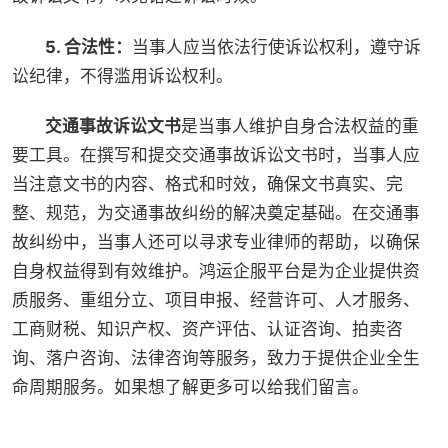
5. 合法性：
当事人应当依法行使诉讼权利，遵守诉
讼纪律，不得滥用诉讼权利。
交通事故诉讼文书
是当事人维护自身合法权益的重
要工具。在撰写和提交交通事故诉讼文书时，当事人应
当注意文书的内容、格式和时效，确保文书真实、完
整、规范，为交通事故纠纷的解决奠定基础。在交通事
故纠纷中，当事人还可以寻求专业律师的帮助，以确保
自身权益得到有效维护。鸿运企服平台是为企业提供资
质服务、重组分立、项目申报、经营许可、人才服务、
工商财税、知识产权、资产评估、认证咨询、拍卖咨
询、落户咨询、法律咨询等服务，致力于提供企业全生
命周期服务。如果想了解更多可以给我们留言。