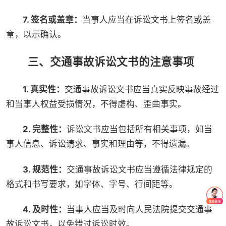
7. 签名或盖章：
当事人应当在诉讼文书上签名或盖
章，以示确认。
三、交通事故诉讼文书的注意事项
1. 真实性：
交通事故诉讼文书应当真实反映事故经过
和当事人权益受损情况，不得虚构、歪曲事实。
2. 完整性：
诉讼文书应当包括所有相关事项，如当
事人信息、诉讼请求、事实和理由等，不得遗漏。
3. 规范性：
交通事故诉讼文书应当遵循法律规定的
格式和书写要求，如字体、字号、行间距等。
4. 及时性：
当事人应当及时向人民法院提交交通事
故诉讼文书，以免错过诉讼时效。