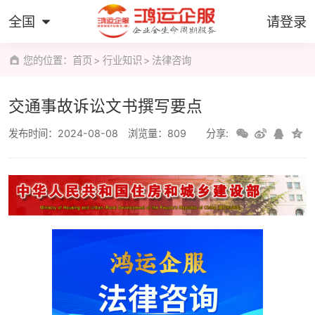
全国
请登录
您的位置：
首页
行业知识
法律咨询
交通事故诉讼文书撰写要点
发布时间：2024-08-08
浏览量：809
分享: