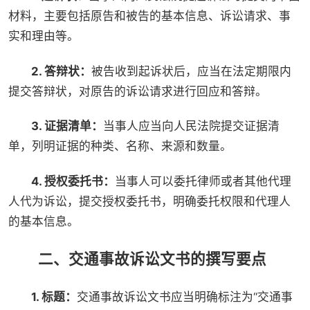
材料，主要包括原告和被告的基本信息、诉讼请求、事
实和理由等。
2. 答辩状：
被告收到起诉状后，应当在法定期限内
提交答辩状，对原告的诉讼请求进行回应和答辩。
3. 证据清单：
当事人应当向人民法院提交证据清
单，列明证据的种类、名称、来源和数量。
4. 授权委托书：
当事人可以委托律师或者其他代理
人代为诉讼，提交授权委托书，明确委托权限和代理人
的基本信息。
二、交通事故诉讼文书的撰写要点
1. 标题：
交通事故诉讼文书应当明确标注为“交通事