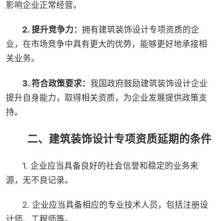
影响企业正常经营。
2. 提升竞争力：
拥有建筑装饰设计专项资质的企
业，在市场竞争中具有更大的优势，能够更好地承接相
关业务。
3. 符合政策要求：
我国政府鼓励建筑装饰设计企业
提升自身能力，取得相关资质，为企业发展提供政策支
持。
二、建筑装饰设计专项资质延期的条件
1. 企业应当具备良好的社会信誉和稳定的业务来
源，无不良记录。
2. 企业应当具备相应的专业技术人员，包括注册设
计师、工程师等。