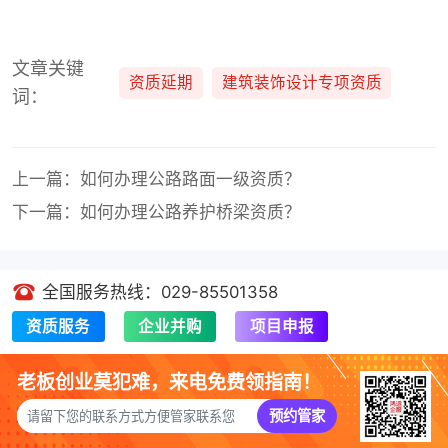
文章关键
资质延期
建筑装饰设计专项资质
词：
上一篇：如何办理公路路面一级资质？
下一篇：如何办理公路养护桥梁资质？
全国服务热线：029-85501358
资质服务
企业并购
项目申报
老板创业莫犯难，来电免费领指南！
预约管家