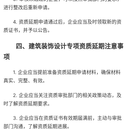
进行整改后重新申请。
4. 资质延期申请通过后，企业应当及时领取新的资
质证书，并予以公告。
四、建筑装饰设计专项资质延期注意事
项
1. 企业应当提前准备资质延期申请材料，确保材料
真实、完整、有效。
2. 企业应当关注资质审批部门的相关政策动态，及
时了解资质延期要求。
3. 企业应当在资质证书有效期届满前，主动与审批
部门沟通，了解资质延期进展。