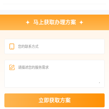
马上获取办理方案
立即获取方案