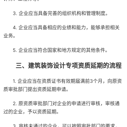
3. 企业应当具备完善的组织机构和管理制度。
4. 企业应当具备相应的业绩和能力，能够承担相关
业务。
5. 企业应当符合国家和地方规定的其他条件。
三、建筑装饰设计专项资质延期的流程
1. 企业应当在资质证书有效期届满前3个月，向原资
质审批部门提出资质延期申请。
2. 原资质审批部门对企业的申请进行审核，审核通
过的企业，予以资质延期。
3. 审核未通过的企业，可以按照审批部门的要求，