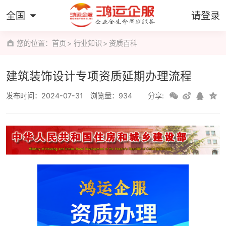
全国
请登录
您的位置：
首页
行业知识
资质百科
建筑装饰设计专项资质延期办理流程
发布时间：2024-07-31
浏览量：934
分享: