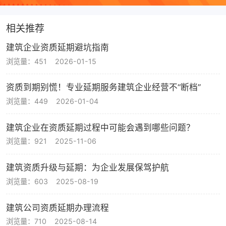
相关推荐
建筑企业资质延期避坑指南
浏览量：451
2026-01-15
资质到期别慌！专业延期服务建筑企业经营不“断档”
浏览量：449
2026-01-04
建筑企业在资质延期过程中可能会遇到哪些问题？
浏览量：921
2025-11-06
建筑资质升级与延期：为企业发展保驾护航
浏览量：603
2025-08-19
建筑公司资质延期办理流程
浏览量：710
2025-08-14