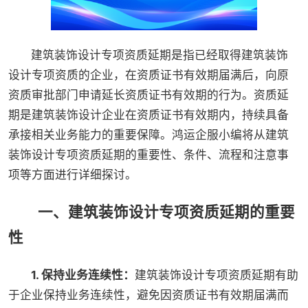
建筑装饰设计专项资质延期是指已经取得建筑装饰
设计专项资质的企业，在资质证书有效期届满后，向原
资质审批部门申请延长资质证书有效期的行为。资质延
期是建筑装饰设计企业在资质证书有效期内，持续具备
承接相关业务能力的重要保障。鸿运企服小编将从建筑
装饰设计专项资质延期的重要性、条件、流程和注意事
项等方面进行详细探讨。
一、建筑装饰设计专项资质延期的重要
性
1. 保持业务连续性：
建筑装饰设计专项资质延期有助
于企业保持业务连续性，避免因资质证书有效期届满而