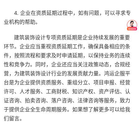
4. 企业在资质延期过程中，如有问题，可以寻求专
业机构的帮助。
建筑装饰设计专项资质延期是企业持续发展的重要
环节。企业应当重视资质延期工作，确保具备相应的条
件，按照流程和要求及时申请延期，以保持业务的连续
性和竞争力。同时，企业还应当关注政策动态，合规经
营，为建筑装饰设计行业的发展贡献力量。鸿运企服平
台是为企业提供资质服务、重组分立、项目申报、经营
许可、人才服务、工商财税、知识产权、资产评估、认
证咨询、拍卖咨询、落户咨询、法律咨询等服务，致力
于提供企业全生命周期服务。如果想了解更多可以给我
们留言。