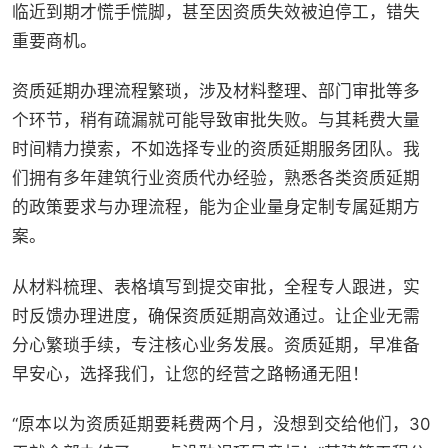
临近到期才慌手慌脚，甚至因资质失效被迫停工，错失
重要商机。
资质延期办理流程繁琐，涉及材料整理、部门审批等多
个环节，稍有疏漏就可能导致审批失败。与其耗费大量
时间精力摸索，不如选择专业的资质延期服务团队。我
们拥有多年建筑行业资质代办经验，熟悉各类资质延期
的政策要求与办理流程，能为企业量身定制专属延期方
案。
从材料梳理、表格填写到提交审批，全程专人跟进，实
时反馈办理进度，确保资质延期高效通过。让企业无需
分心繁琐手续，专注核心业务发展。资质延期，早准备
早安心，选择我们，让您的经营之路畅通无阻！
“原本以为资质延期要耗费两个月，没想到交给他们，30