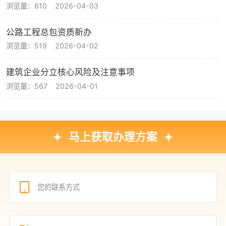
浏览量：610
2026-04-03
公路工程总包资质新办
浏览量：519
2026-04-02
建筑企业分立核心风险及注意事项
浏览量：567
2026-04-01
马上获取办理方案