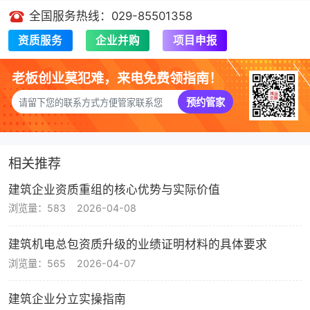
全国服务热线：029-85501358
资质服务
企业并购
项目申报
老板创业莫犯难，来电免费领指南！
预约管家
相关推荐
建筑企业资质重组的核心优势与实际价值
浏览量：583
2026-04-08
建筑机电总包资质升级的业绩证明材料的具体要求
浏览量：565
2026-04-07
建筑企业分立实操指南