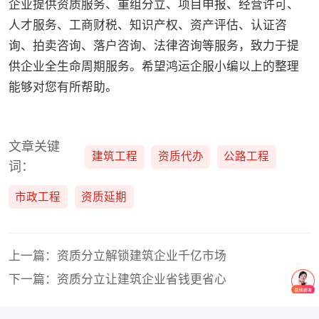
企业提供资质服务、重组分立、项目申报、经营许可、
人才服务、工商财税、知识产权、资产评估、认证咨
询、拍卖咨询、落户咨询、法律咨询等服务，致力于提
供企业全生命周期服务。希望鸿运企服小编以上的整理
能够对您有所帮助。
文章关键
建筑工程
资质代办
公路工程
词：
市政工程
资质延期
上一篇：资质分立解锁建筑企业千亿市场
下一篇：资质分立让建筑企业省钱更省心