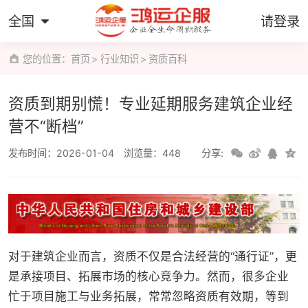
全国
请登录
您的位置：
首页
行业知识
资质百科
资质到期别慌！专业延期服务建筑企业经
营不“断档”
发布时间：2026-01-04
浏览量：448
分享:
对于建筑企业而言，资质不仅是合法经营的“通行证”，更
是承接项目、拓展市场的核心竞争力。然而，很多企业
忙于项目施工与业务拓展，常常忽略资质有效期，等到