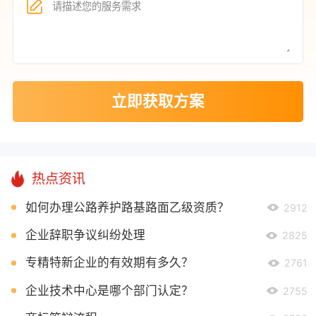
立即获取方案
热点资讯
如何办理公路养护路基路面乙级资质？
2912
企业辞职争议纠纷处理
2825
专精特新企业的有效期有多久？
2761
企业技术中心是哪个部门认定？
2755