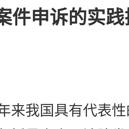
案件申诉的实践
年来我国具有代表性