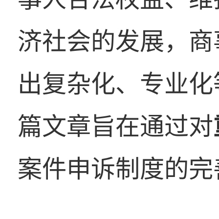
济社会的发展，商
出复杂化、专业化
篇文章旨在通过对
案件申诉制度的完