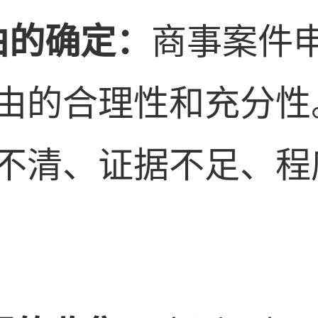
由的确定：
商事案件
由的合理性和充分性
不清、证据不足、程