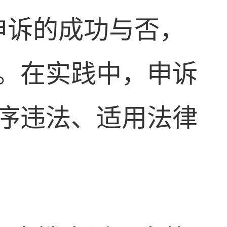
申诉的成功与否，
。在实践中，申诉
序违法、适用法律