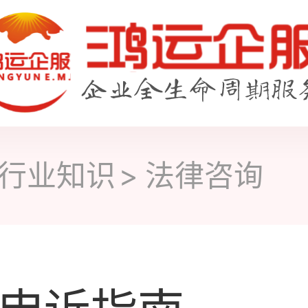
行业知识
法律咨询