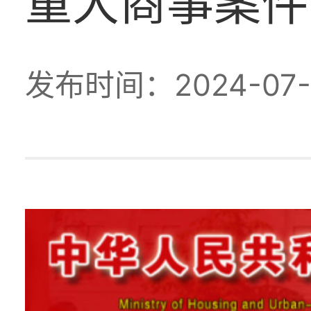
重大商事案件
发布时间：2024-07-