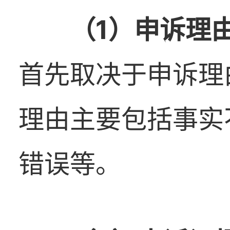
（1）申诉理
首先取决于申诉理
理由主要包括事实
错误等。