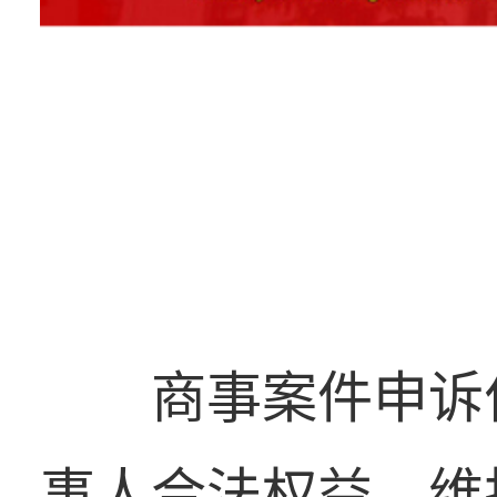
商事案件申诉
事人合法权益、维