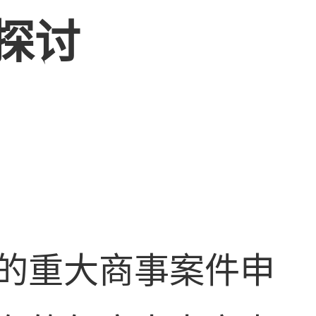
探讨
的重大商事案件申