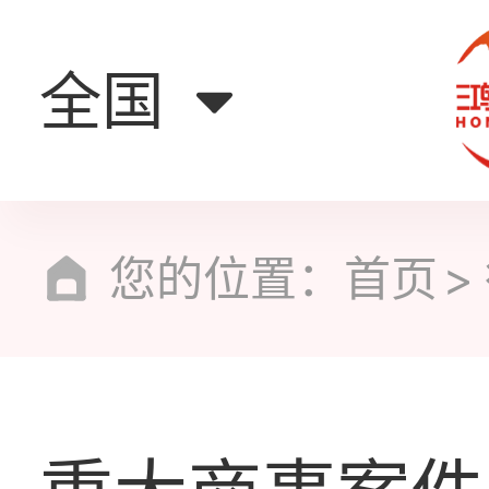
全国
您的位置：
首页