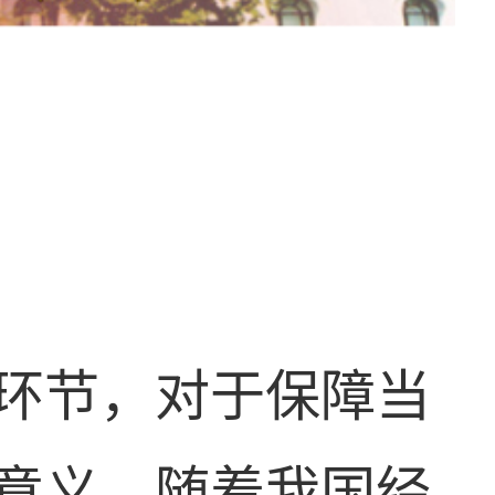
环节，对于保障当
意义。随着我国经