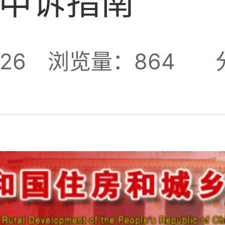
申诉指南
26
浏览量：864