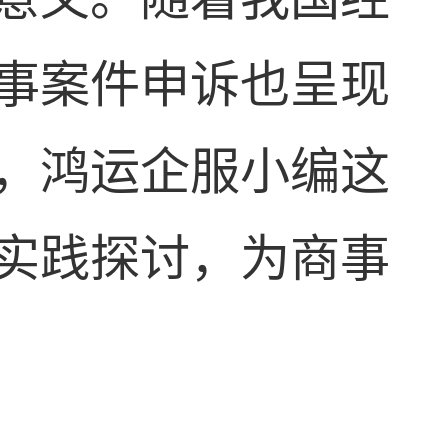
事案件申诉也呈现
，鸿运企服小编这
实践探讨，为商事