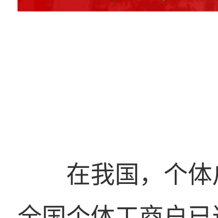
在我国，个体
全国个体工商户已达