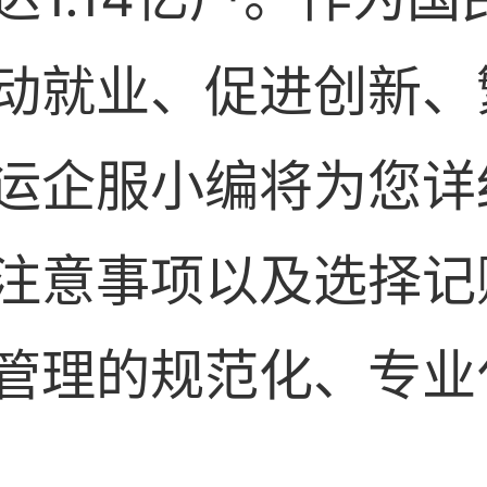
动就业、促进创新、
运企服小编将为您详
注意事项以及选择记
管理的规范化、专业