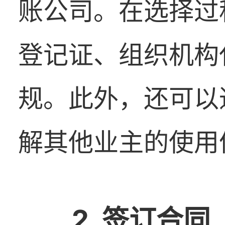
账公司。在选择过
登记证、组织机构
规。此外，还可以
解其他业主的使用
2. 签订合同