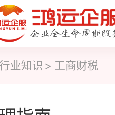
行业知识
工商财税