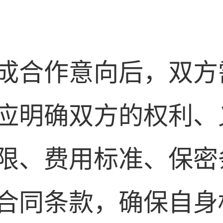
成合作意向后，双方
应明确双方的权利、
限、费用标准、保密
合同条款，确保自身