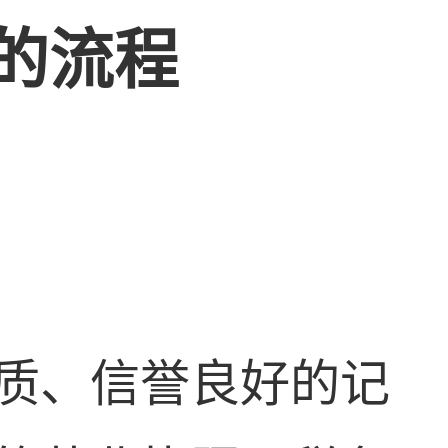
的流程
质、信誉良好的记