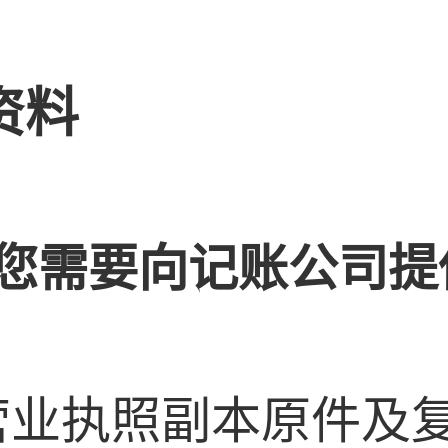
资料
您需要向记账公司提
营业执照副本原件及