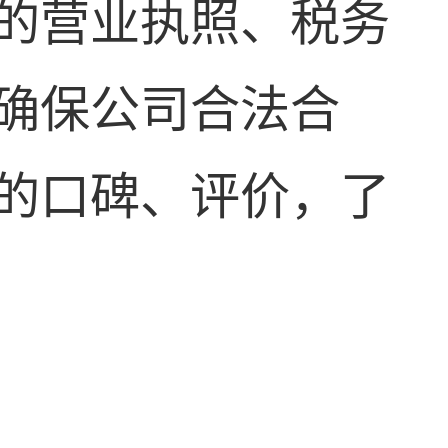
的营业执照、税务
确保公司合法合
的口碑、评价，了