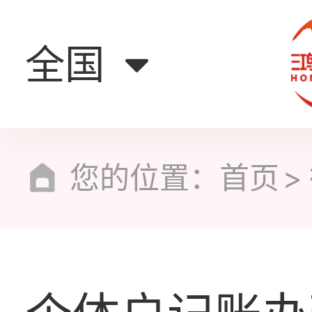
全国
您的位置：
首页