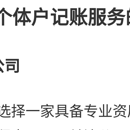
个体户记账服务
公司
选择一家具备专业资