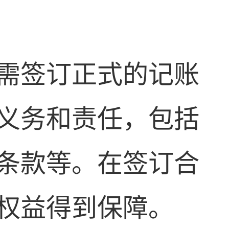
需签订正式的记账
义务和责任，包括
条款等。在签订合
权益得到保障。