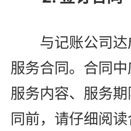
与记账公司达
服务合同。合同中
服务内容、服务期
同前，请仔细阅读