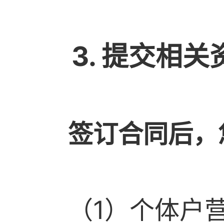
3. 提交相关
签订合同后，
（1）个体户