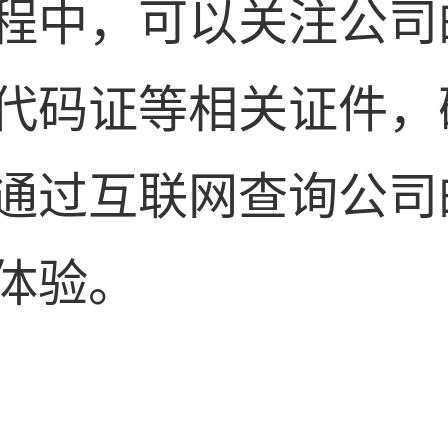
程中，可以关注公司
代码证等相关证件，
通过互联网查询公司
体验。