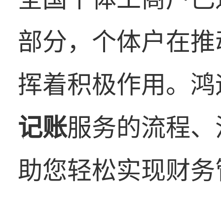
部分，个体户在推
挥着积极作用。鸿
记账
服务的流程、
助您轻松实现财务