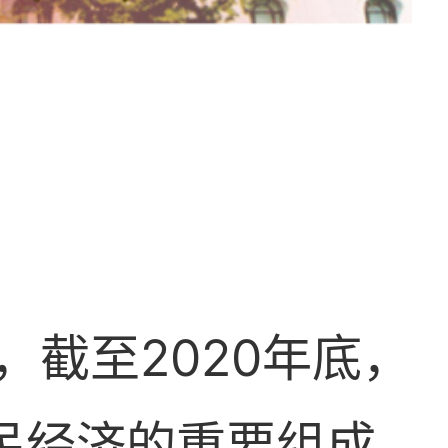
截至2020年底，
国民经济的重要组成