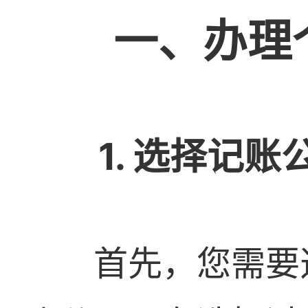
一、办理
1. 选择记账
首先，您需要