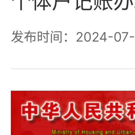
个体户记账办
发布时间：2024-07-