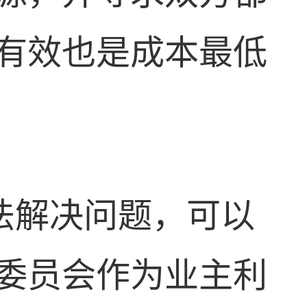
有效也是成本最低
法解决问题，可以
委员会作为业主利