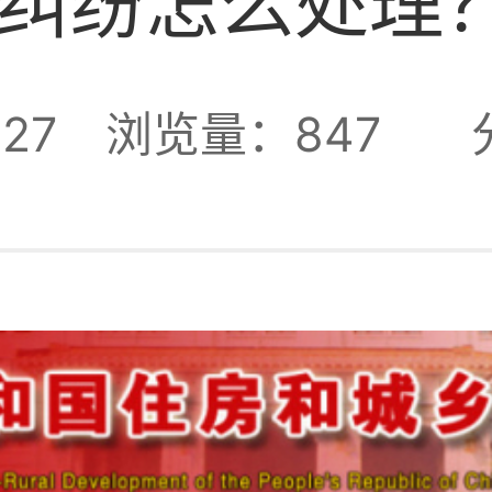
纠纷怎么处理
27
浏览量：847