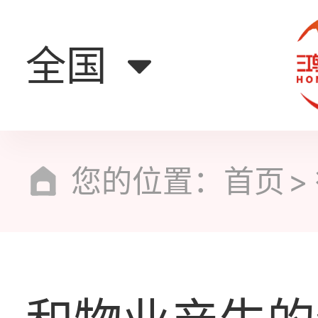
全国
您的位置：
首页