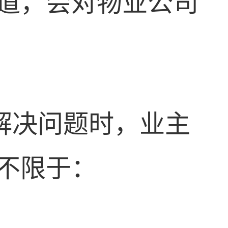
道，会对物业公司
解决问题时，业主
不限于：