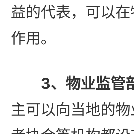
益的代表，可以在
作用。
3
、
物业监管
主可以向当地的物