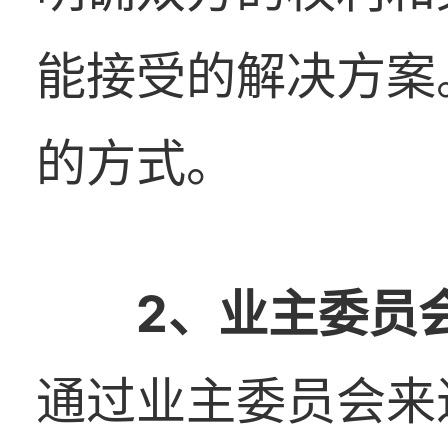
能接受的解决方案
的方式。
2
、
业主委员
通过业主委员会来