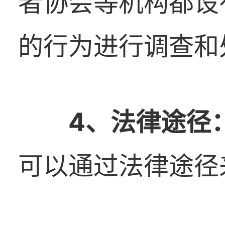
者协会等机构都设
的行为进行调查和
4
、
法律途径
可以通过法律途径