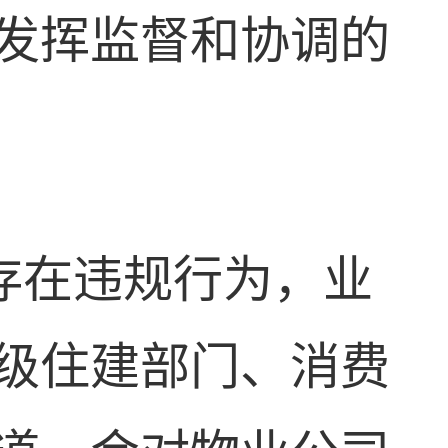
发挥监督和协调的
存在违规行为，业
级住建部门、消费