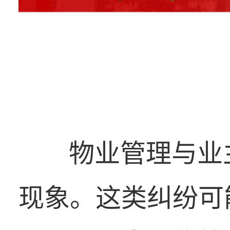
物业管理与业主
现象。这类纠纷可