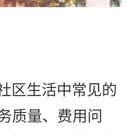
社区生活中常见的
务质量、费用问