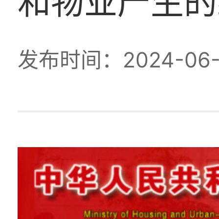
和物业产生的
发布时间：2024-06-