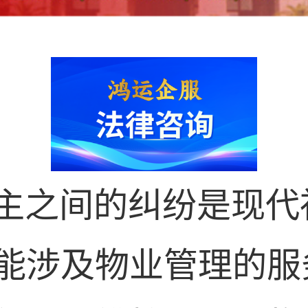
之间的纠纷是现代
能涉及物业管理的服