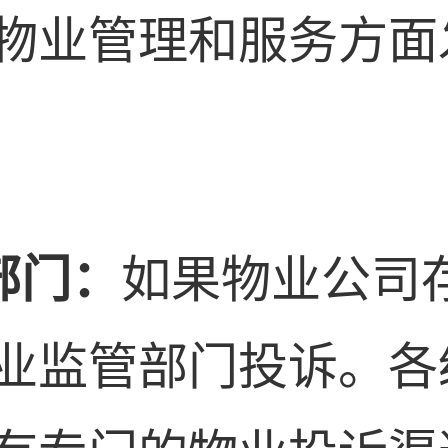
物业管理和服务方面
部门：
如果物业公司
业监管部门投诉。各