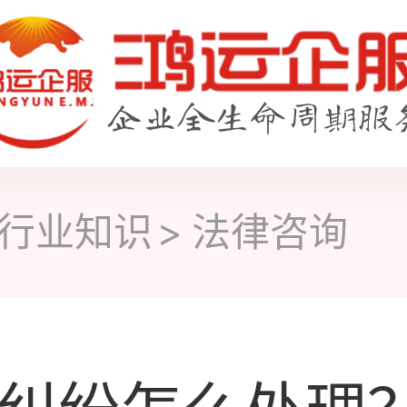
行业知识
法律咨询