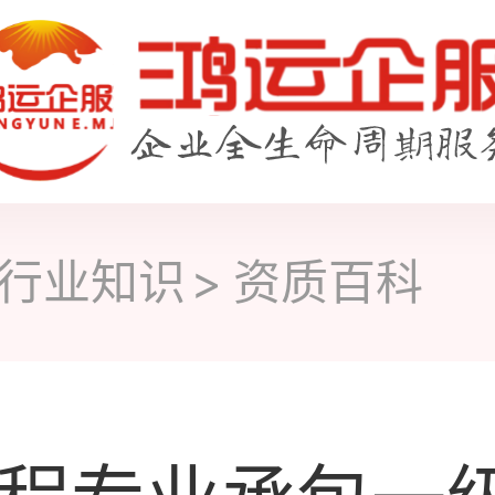
行业知识
资质百科