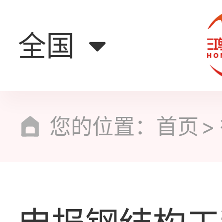
全国
您的位置：
首页