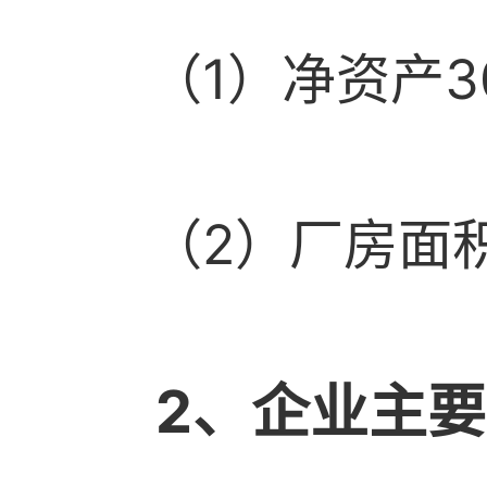
（1）净资产3
（2）厂房面积
2、企业主要