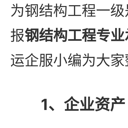
为钢结构工程一级
报
钢结构工程专业
运企服小编为大家
1、企业资产