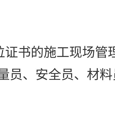
位证书的施工现场管
量员、安全员、材料