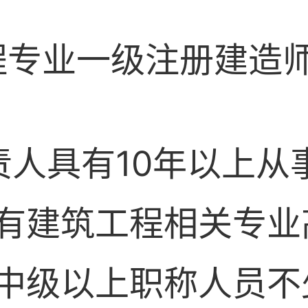
程专业一级注册建造
责人具有10年以上从
有建筑工程相关专业
中级以上职称人员不