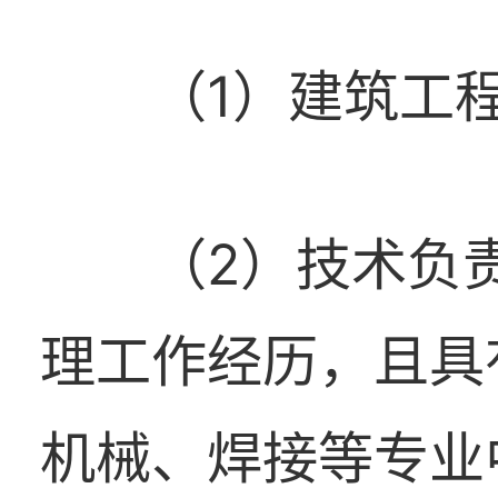
（1）建筑工
（2）技术负
理工作经历，且具
机械、焊接等专业