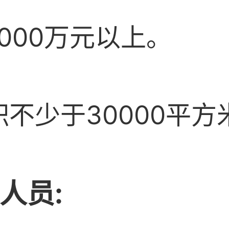
000万元以上。
不少于30000平方
人员: