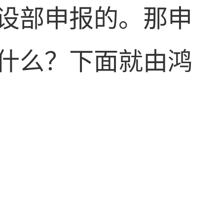
设部申报的。那申
什么？下面就由鸿