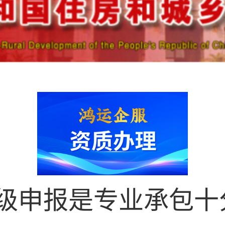
申报是专业承包十