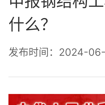
申报钢结构工
什么？
发布时间：2024-06-