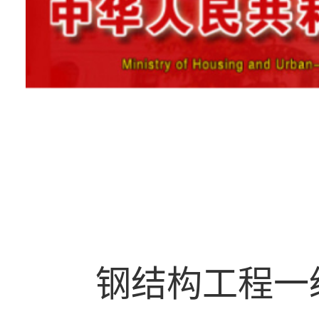
钢结构工程一级