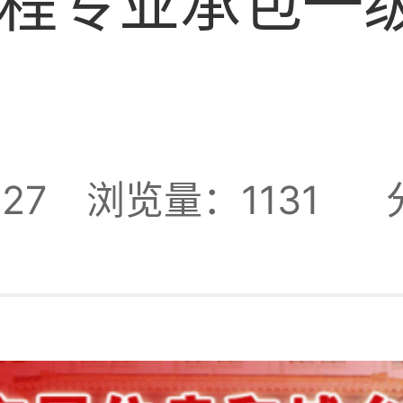
程专业承包一
27
浏览量：1131