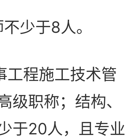
师不少于8人。
事工程施工技术管
高级职称；结构、
少于20人，且专业