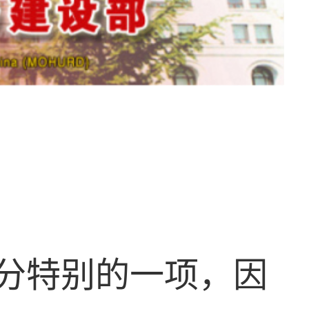
分特别的一项，因