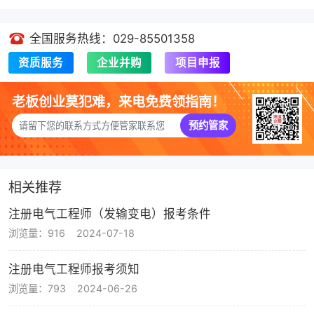
全国服务热线：029-85501358
资质服务
企业并购
项目申报
老板创业莫犯难，来电免费领指南！
预约管家
相关推荐
注册电气工程师（发输变电）报考条件
浏览量：916
2024-07-18
注册电气工程师报考须知
浏览量：793
2024-06-26