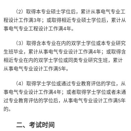
（2）取得本专业硕士学位后，累计从事电气专业工
程设计工作满3年；或取得相近专业硕士学位后，累计从
事电气专业工程设计工作满4年。
（3）取得含本专业在内的双学士学位或本专业研究
生班毕业，累计从事电气专业设计工作满4年；或取得含
相近专业在内的双学士学位或同类专业研究生班，累计
从事电气专业设计工作满5年。
（4）取得学士学位或通过专业教育评估的学位，从
事电气专业设计工作满4年；或者取得学士学位或者未通
过专业教育评估的学位后，从事电气专业设计工作满5年
的。
二、考试时间