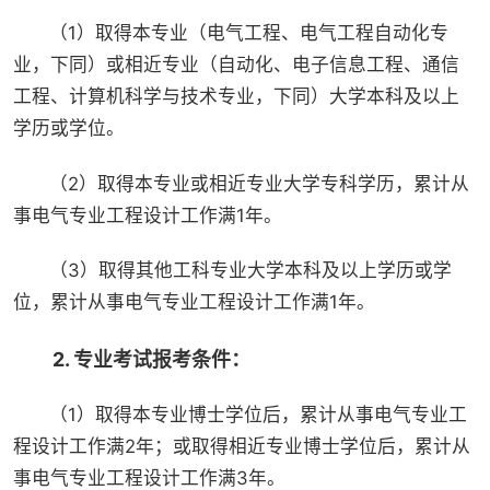
（1）取得本专业（电气工程、电气工程自动化专
业，下同）或相近专业（自动化、电子信息工程、通信
工程、计算机科学与技术专业，下同）大学本科及以上
学历或学位。
（2）取得本专业或相近专业大学专科学历，累计从
事电气专业工程设计工作满1年。
（3）取得其他工科专业大学本科及以上学历或学
位，累计从事电气专业工程设计工作满1年。
2. 专业考试报考条件：
（1）取得本专业博士学位后，累计从事电气专业工
程设计工作满2年；或取得相近专业博士学位后，累计从
事电气专业工程设计工作满3年。