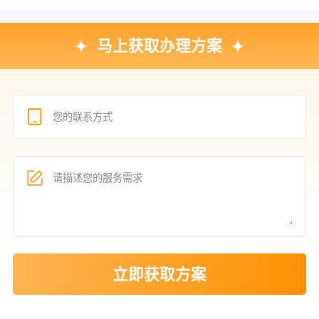
马上获取办理方案
立即获取方案