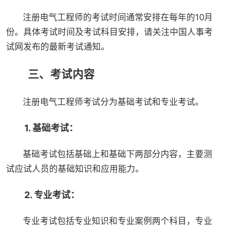
注册电气工程师的考试时间通常安排在每年的10月
份。具体考试时间及考试科目安排，请关注中国人事考
试网发布的最新考试通知。
三、考试内容
注册电气工程师考试分为基础考试和专业考试。
1. 基础考试：
基础考试包括基础上和基础下两部分内容，主要测
试应试人员的基础知识和应用能力。
2. 专业考试：
专业考试包括专业知识和专业案例两个科目，专业