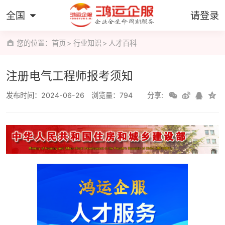
全国
请登录
您的位置：
首页
行业知识
人才百科
注册电气工程师报考须知
发布时间：2024-06-26
浏览量：794
分享: