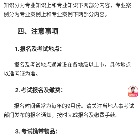
知识分为专业知识上和专业知识下两部分内容，专业案
例分为专业案例上和专业案例下两部分内容。
四、注意事项
1. 报名及考试地点：
报名及考试地点通常设在各地级以上市。具体地点
以准考证为准。
2. 考试报名及缴费：
报名时间通常为每年的9月份。请关注当地人事考试
部门发布的报名通知，按时完成报名及缴费手续。
3. 考试携带物品：