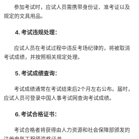
参加考试时，应试人员需携带身份证、准考证以及
规定的文具用品。
4. 考试违规处理：
应试人员在考试过程中违反考场纪律的，将被取消
考试成绩，并按照相关规定处理。
5. 考试成绩查询：
考试成绩通常在考试结束后2个月左右公布。届时，
应试人员可登录中国人事考试网查询考试成绩。
6. 考试合格证书：
考试合格者将获得由人力资源和社会保障部颁发的