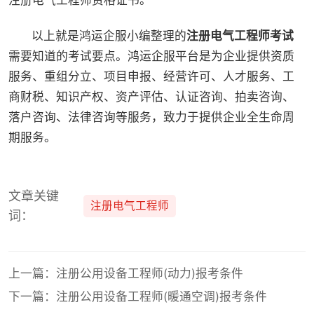
注册电气工程师资格证书。
以上就是鸿运企服小编整理的
注册电气工程师考试
需要知道的考试要点。鸿运企服平台是为企业提供资质
服务、重组分立、项目申报、经营许可、人才服务、工
商财税、知识产权、资产评估、认证咨询、拍卖咨询、
落户咨询、法律咨询等服务，致力于提供企业全生命周
期服务。
文章关键
注册电气工程师
词：
上一篇：注册公用设备工程师(动力)报考条件
下一篇：注册公用设备工程师(暖通空调)报考条件