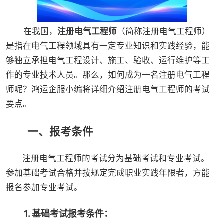
在我国，
注册电气工程师
（简称注册电气工程师）
是指在电气工程领域具有一定专业知识和实践经验，能
够独立承担电气工程设计、施工、验收、运行维护等工
作的专业技术人员。那么，如何成为一名注册电气工程
师呢？鸿运企服小编将详细介绍注册电气工程师的考试
要点。
一、报考条件
注册电气工程师的考试分为基础考试和专业考试。
参加基础考试合格并按规定完成职业实践年限者，方能
报名参加专业考试。
1. 基础考试报考条件：