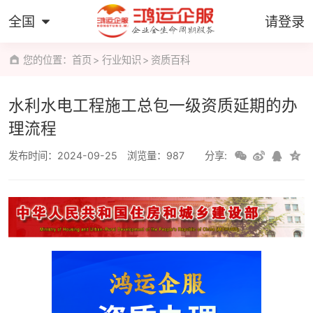
全国
请登录
您的位置：
首页
行业知识
资质百科
水利水电工程施工总包一级资质延期的办
理流程
发布时间：2024-09-25
浏览量：987
分享: