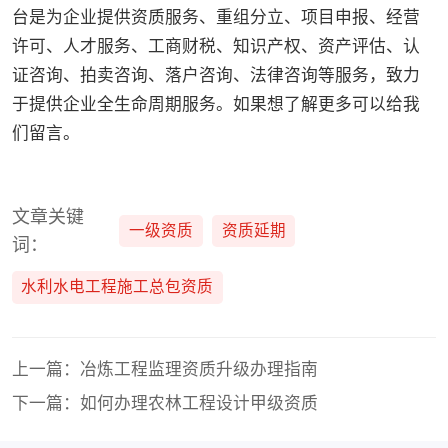
台是为企业提供资质服务、重组分立、项目申报、经营
许可、人才服务、工商财税、知识产权、资产评估、认
证咨询、拍卖咨询、落户咨询、法律咨询等服务，致力
于提供企业全生命周期服务。如果想了解更多可以给我
们留言。
文章关键
一级资质
资质延期
词：
水利水电工程施工总包资质
上一篇：冶炼工程监理资质升级办理指南
下一篇：如何办理农林工程设计甲级资质