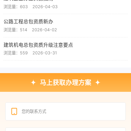
浏览量：603
2026-04-03
公路工程总包资质新办
浏览量：514
2026-04-02
建筑机电总包资质升级注意要点
浏览量：559
2026-03-31
马上获取办理方案