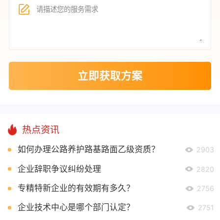
立即获取方案
热点资讯
如何办理公路养护路基路面乙级资质？
2903
企业辞职争议纠纷处理
2820
专精特新企业的有效期有多久？
2756
企业技术中心是哪个部门认定？
2751