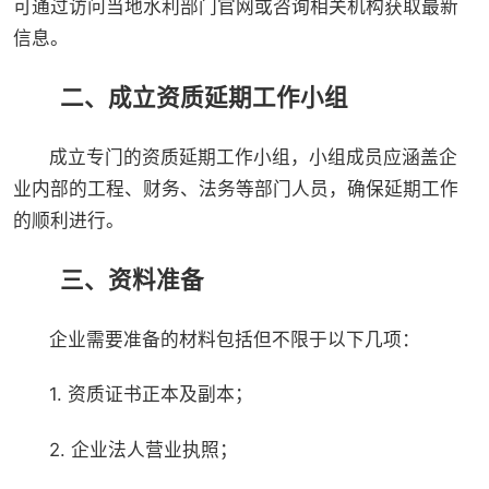
可通过访问当地水利部门官网或咨询相关机构获取最新
信息。
二、成立资质延期工作小组
成立专门的资质延期工作小组，小组成员应涵盖企
业内部的工程、财务、法务等部门人员，确保延期工作
的顺利进行。
三、资料准备
企业需要准备的材料包括但不限于以下几项：
1. 资质证书正本及副本；
2. 企业法人营业执照；