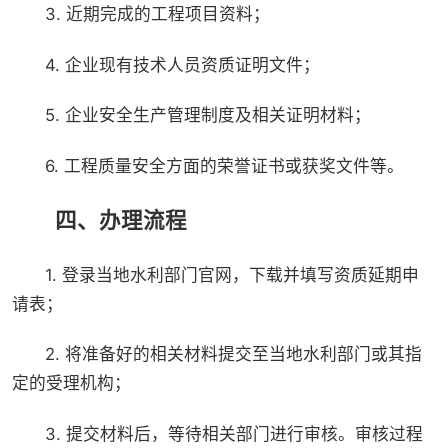
3. 近期完成的工程项目资料；
4. 企业现有技术人员资质证明文件；
5. 企业安全生产管理制度及相关证明材料；
6. 工程质量安全方面的荣誉证书或获奖文件等。
四、办理流程
1. 登录当地水利部门官网，下载并填写资质延期申
请表；
2. 将准备好的相关材料提交至当地水利部门或其指
定的受理机构；
3. 提交材料后，等待相关部门进行审核。审核过程