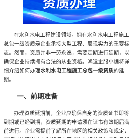
在水利水电工程建设领域，拥有水利水电工程施工
总包一级资质是企业承接大型工程、展现实力的重要标
志。然而，资质并非一劳永逸，需要定期进行延期，以
确保企业持续拥有合法的从业资格。鸿运企服小编将详
细介绍如何办理
水利水电工程施工总包一级资质
的延
期。
一、前期准备
办理资质延期前，企业应确保自身的资质证书即将
到期或已经到期，资质延期的申请须在证书有效期届满
前进行。企业需提前了解所在地区的相关政策和规定，