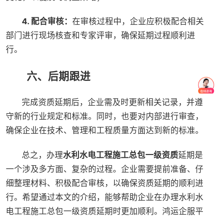
4. 配合审核：
在审核过程中，企业应积极配合相关
部门进行现场核查和专家评审，确保延期过程顺利进
行。
六、后期跟进
完成资质延期后，企业需及时更新相关记录，并遵
守新的行业规定和标准。同时，也要对内部进行审查，
确保企业在技术、管理和工程质量方面达到新的标准。
总之，办理
水利水电工程施工总包一级资质
延期是
一个涉及多方面、复杂的过程。企业需要提前准备、仔
细整理材料、积极配合审核，以确保资质延期的顺利进
行。希望通过本文的介绍，能够帮助企业在办理水利水
电工程施工总包一级资质延期时更加顺利。鸿运企服平