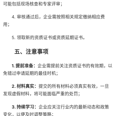
可能包括现场核查和专家评审；
4. 审核通过后，企业需按照相关规定缴纳相应费
用；
5. 领取新的资质证书或资质延期证书。
五、注意事项
1. 提前准备：
企业需提前关注资质证书的有效期，以
免错过申请延期的最佳时机；
2. 材料真实：
提交的所有材料必须真实有效，一旦
发现虚假材料，将可能面临严重的处罚；
3. 持续学习：
企业应关注行业内的最新动态和政策
变化，以便及时调整策略；