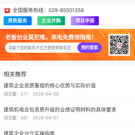
全国服务热线：029-85501358
资质服务
企业并购
项目申报
老板创业莫犯难，来电免费领指南！
预约管家
相关推荐
建筑企业资质重组的核心优势与实际价值
浏览量：577
2026-04-08
建筑机电总包资质升级的业绩证明材料的具体要求
浏览量：561
2026-04-07
建筑企业分立实操指南