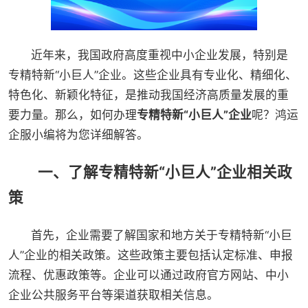
近年来，我国政府高度重视中小企业发展，特别是
专精特新“小巨人”企业。这些企业具有专业化、精细化、
特色化、新颖化特征，是推动我国经济高质量发展的重
要力量。那么，如何办理
专精特新“小巨人”企业
呢？鸿运
企服小编将为您详细解答。
一、了解专精特新“小巨人”企业相关政
策
首先，企业需要了解国家和地方关于专精特新“小巨
人”企业的相关政策。这些政策主要包括认定标准、申报
流程、优惠政策等。企业可以通过政府官方网站、中小
企业公共服务平台等渠道获取相关信息。