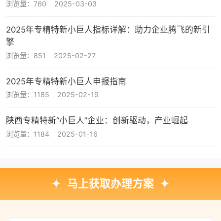
浏览量：760
2025-03-03
2025年专精特新小巨人指标详解：助力企业腾飞的新引
擎
浏览量：851
2025-02-27
2025年专精特新小巨人申报指南
浏览量：1185
2025-02-19
陕西专精特新“小巨人”企业：创新驱动，产业崛起
浏览量：1184
2025-01-16
马上获取办理方案