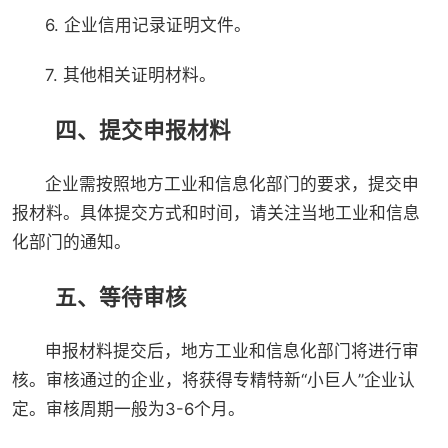
6. 企业信用记录证明文件。
7. 其他相关证明材料。
四、提交申报材料
企业需按照地方工业和信息化部门的要求，提交申
报材料。具体提交方式和时间，请关注当地工业和信息
化部门的通知。
五、等待审核
申报材料提交后，地方工业和信息化部门将进行审
核。审核通过的企业，将获得专精特新“小巨人”企业认
定。审核周期一般为3-6个月。