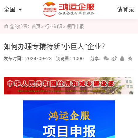
全国
请登录
您的位置：
首页
行业知识
项目申报
如何办理专精特新“小巨人”企业？
发布时间：2024-09-23
浏览量：1000
分享: