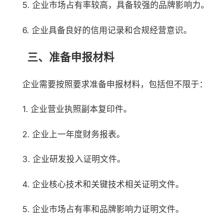
5. 企业市场占有率较高，具备较强的品牌影响力。
6. 企业具备良好的信用记录和合规经营意识。
三、准备申报材料
企业需要按照要求准备申报材料，包括但不限于：
1. 企业营业执照副本复印件。
2. 企业上一年度财务报表。
3. 企业研发投入证明文件。
4. 企业核心技术和关键技术相关证明文件。
5. 企业市场占有率和品牌影响力证明文件。