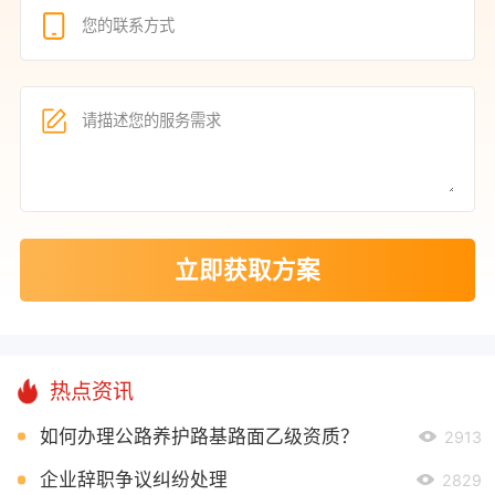
立即获取方案
热点资讯
如何办理公路养护路基路面乙级资质？
2913
企业辞职争议纠纷处理
2829