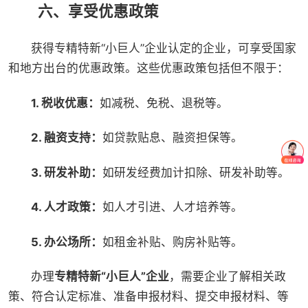
六、享受优惠政策
获得专精特新“小巨人”企业认定的企业，可享受国家
和地方出台的优惠政策。这些优惠政策包括但不限于：
1. 税收优惠：
如减税、免税、退税等。
2. 融资支持：
如贷款贴息、融资担保等。
3. 研发补助：
如研发经费加计扣除、研发补助等。
4. 人才政策：
如人才引进、人才培养等。
5. 办公场所：
如租金补贴、购房补贴等。
办理
专精特新“小巨人”企业
，需要企业了解相关政
策、符合认定标准、准备申报材料、提交申报材料、等