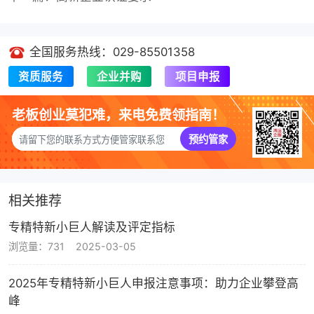
全国服务热线：029-85501358
资质服务
企业并购
项目申报
老板创业莫犯难，来电免费领指南！
预约管家
相关推荐
专精特新小巨人解读及评定指标
浏览量：731
2025-03-05
2025年专精特新小巨人申报注意事项：助力企业攀登高
峰