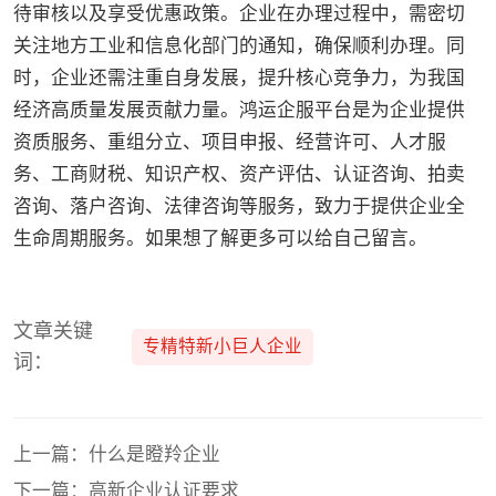
待审核以及享受优惠政策。企业在办理过程中，需密切
关注地方工业和信息化部门的通知，确保顺利办理。同
时，企业还需注重自身发展，提升核心竞争力，为我国
经济高质量发展贡献力量。鸿运企服平台是为企业提供
资质服务、重组分立、项目申报、经营许可、人才服
务、工商财税、知识产权、资产评估、认证咨询、拍卖
咨询、落户咨询、法律咨询等服务，致力于提供企业全
生命周期服务。如果想了解更多可以给自己留言。
文章关键
专精特新小巨人企业
词：
上一篇：什么是瞪羚企业
下一篇：高新企业认证要求