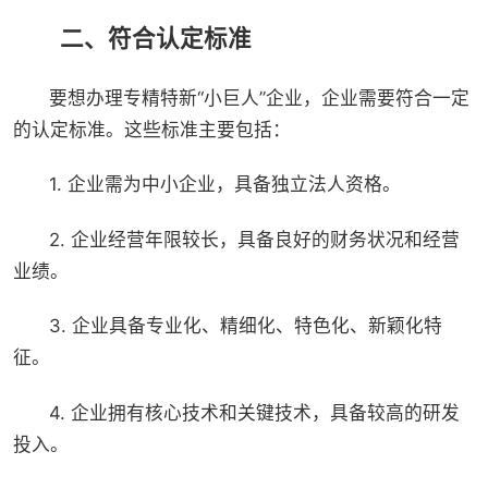
二、符合认定标准
要想办理专精特新“小巨人”企业，企业需要符合一定
的认定标准。这些标准主要包括：
1. 企业需为中小企业，具备独立法人资格。
2. 企业经营年限较长，具备良好的财务状况和经营
业绩。
3. 企业具备专业化、精细化、特色化、新颖化特
征。
4. 企业拥有核心技术和关键技术，具备较高的研发
投入。