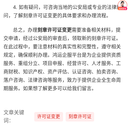
4. 如有疑问，可咨询当地的公安局或专业的法律顾
问，了解刻章许可证变更的具体要求和办理流程。
总之，办理
刻章许可证变更
需要准备相关材料，提
交申请，经过公安局的审查后，领取新的刻章许可证。
在此过程中，要注意材料的真实性和完整性，遵守相关
规定，确保顺利办理。鸿运企服平台是为企业提供资质
服务、重组分立、项目申报、经营许可、人才服务、工
商财税、知识产权、资产评估、认证咨询、拍卖咨询、
落户咨询、法律咨询等服务，致力于提供企业全生命周
期服务。如果想了解更多可以给我们留言。
文章关键
许可证变更
刻章许可证
词：