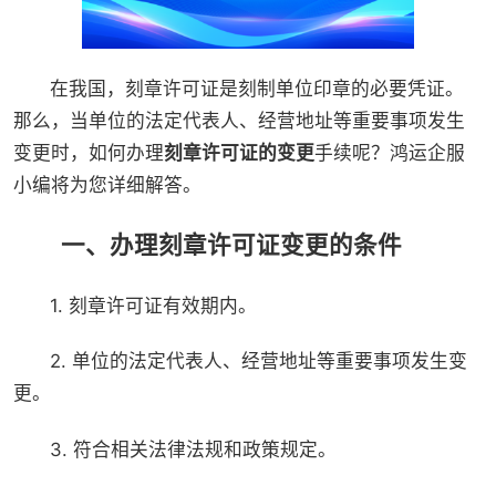
在我国，刻章许可证是刻制单位印章的必要凭证。
那么，当单位的法定代表人、经营地址等重要事项发生
变更时，如何办理
刻章许可证的变更
手续呢？鸿运企服
小编将为您详细解答。
一、办理刻章许可证变更的条件
1. 刻章许可证有效期内。
2. 单位的法定代表人、经营地址等重要事项发生变
更。
3. 符合相关法律法规和政策规定。