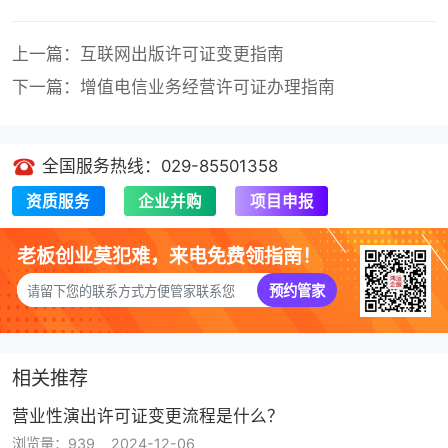
上一篇：互联网出版许可证变更指南
下一篇：增值电信业务经营许可证办理指南
全国服务热线：029-85501358
资质服务
企业并购
项目申报
老板创业莫犯难，来电免费领指南！
预约管家
相关推荐
营业性演出许可证变更流程是什么？
浏览量：939
2024-12-06