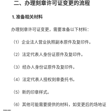
二、办理刻章许可证变更的流程
1. 准备相关材料
办理刻章许可证变更，需要准备以下材料：
（1）企业法人营业执照副本原件及复印件。
（2）法定代表人身份证原件及复印件。
（3）经办人身份证原件及复印件。
（4）法定代表人授权刻章委托书。
（5）新的印章样式。
（6）其他可能需要提供的材料，如变更后的场地证