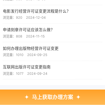
电影发行经营许可证变更流程是什么？
浏览量：920
2024-12-04
申请刻章许可证应该怎么做？
浏览量：808
2024-11-15
如何办理出版物经营许可证变更
浏览量：1010
2024-09-25
互联网出版许可证变更指南
浏览量：1077
2024-09-24
马上获取办理方案