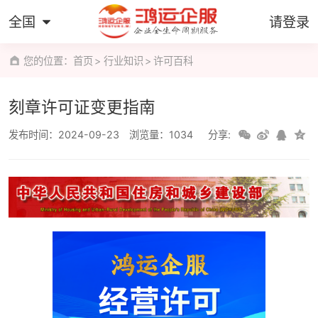
全国
请登录
您的位置：
首页
行业知识
许可百科
刻章许可证变更指南
发布时间：2024-09-23
浏览量：1034
分享: