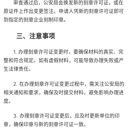
审查通过后，公安局会换发新的刻章许可证，或在
原证件上作出变更签注。申请人凭新的刻章许可证即可
到指定的刻章企业刻制印章。
三、注意事项
1. 办理刻章许可证变更时，要确保材料的真实、完
整和符合规定。如有虚假材料，可能导致办理失败或产
生法律责任。
2. 在办理刻章许可证变更过程中，需关注公安局的
相关通知和要求，确保及时提交材料，避免影响办理进
度。
3. 办理刻章许可证变更后，应及时更新单位的印
章，确保印章与新的刻章许可证一致。