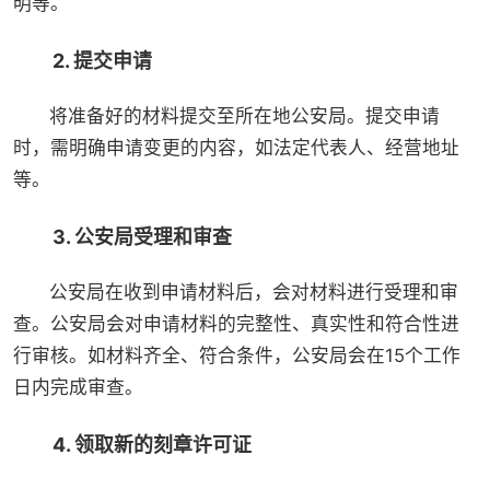
明等。
2. 提交申请
将准备好的材料提交至所在地公安局。提交申请
时，需明确申请变更的内容，如法定代表人、经营地址
等。
3. 公安局受理和审查
公安局在收到申请材料后，会对材料进行受理和审
查。公安局会对申请材料的完整性、真实性和符合性进
行审核。如材料齐全、符合条件，公安局会在15个工作
日内完成审查。
4. 领取新的刻章许可证