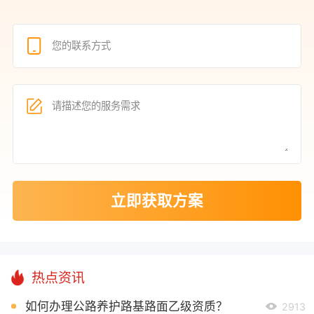
立即获取方案
热点资讯
如何办理公路养护路基路面乙级资质？
2913