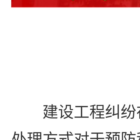
建设工程纠纷
处理方式对于预防