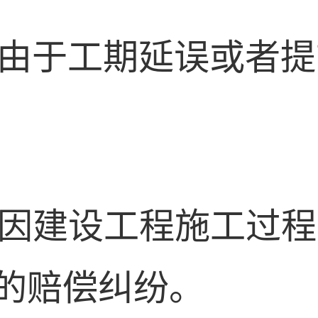
由于工期延误或者提
因建设工程施工过程
的赔偿纠纷。