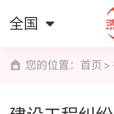
全国
您的位置：
首页