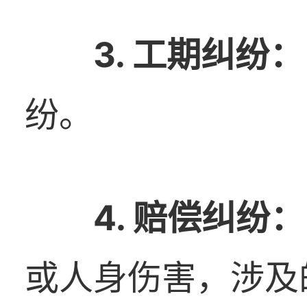
3. 工期纠纷：
纷。
4. 赔偿纠纷：
或人身伤害，涉及