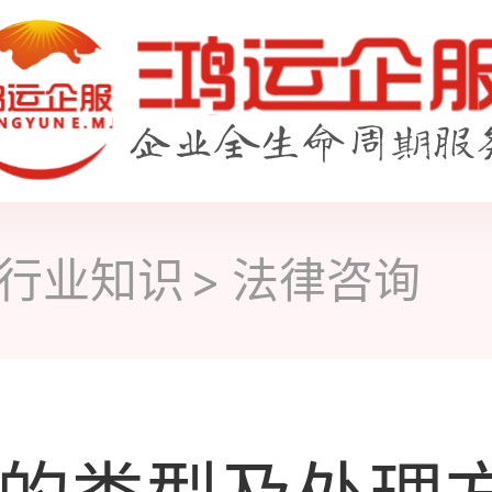
行业知识
法律咨询