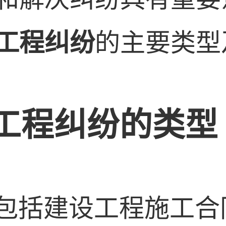
工程纠纷
的主要类型
工程纠纷的类型
包括建设工程施工合