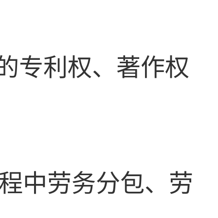
的专利权、著作权
程中劳务分包、劳