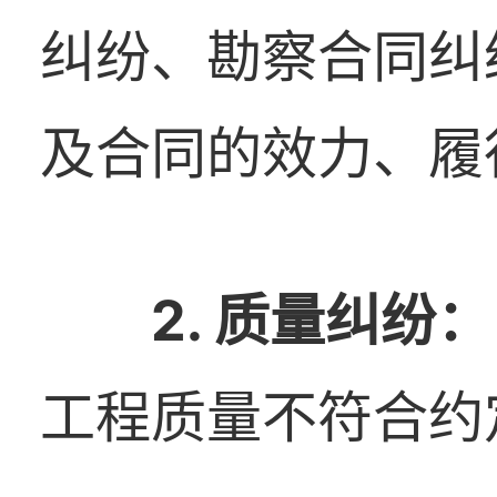
纠纷、勘察合同纠
及合同的效力、履
2. 质量纠纷：
工程质量不符合约