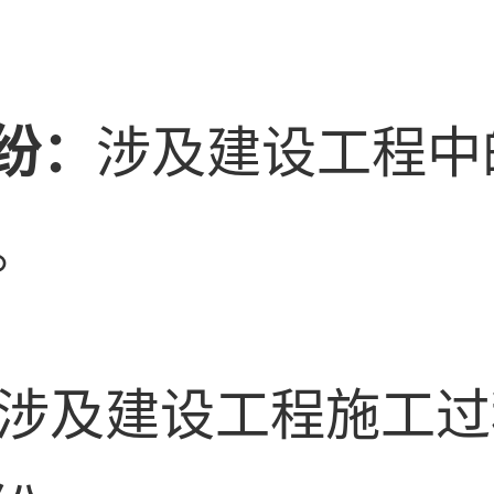
纠纷：
涉及建设工程中
。
涉及建设工程施工过