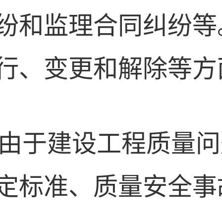
纷和监理合同纠纷等
行、变更和解除等方
由于建设工程质量问
定标准、质量安全事