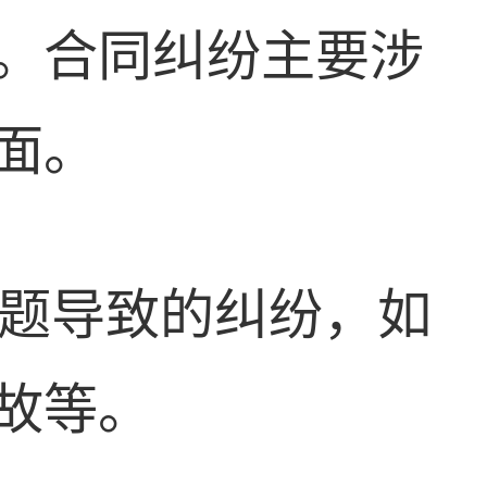
。合同纠纷主要涉
面。
题导致的纠纷，如
故等。