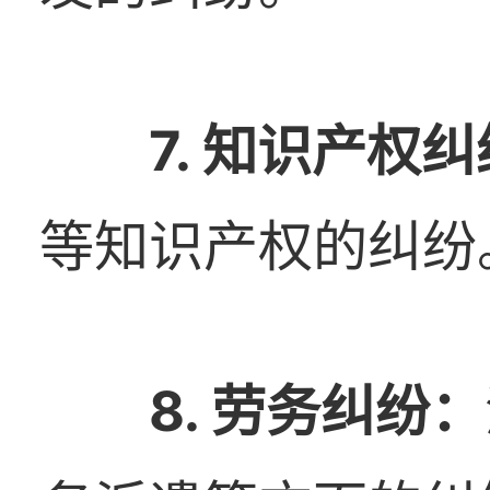
7. 知识产权
等知识产权的纠纷
8. 劳务纠纷：