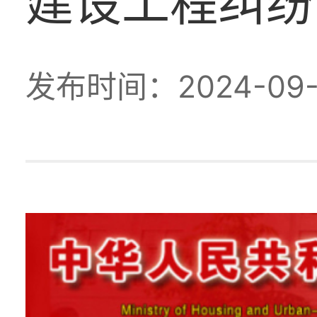
建设工程纠纷
发布时间：2024-09-