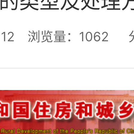
的类型及处理
12
浏览量：1062