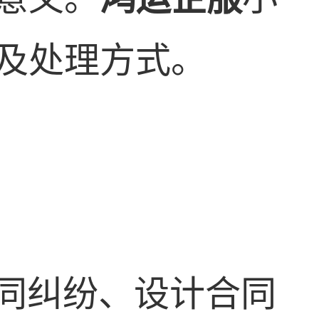
及处理方式。
同纠纷、设计合同