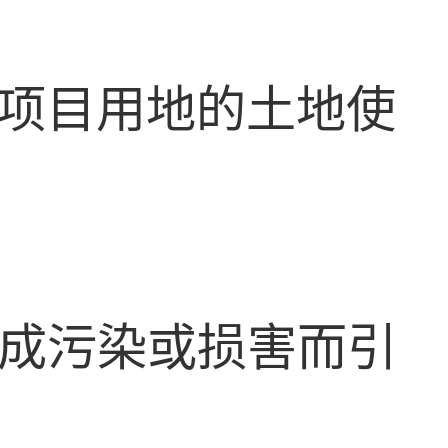
项目用地的土地使
成污染或损害而引