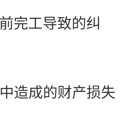
前完工导致的纠
中造成的财产损失