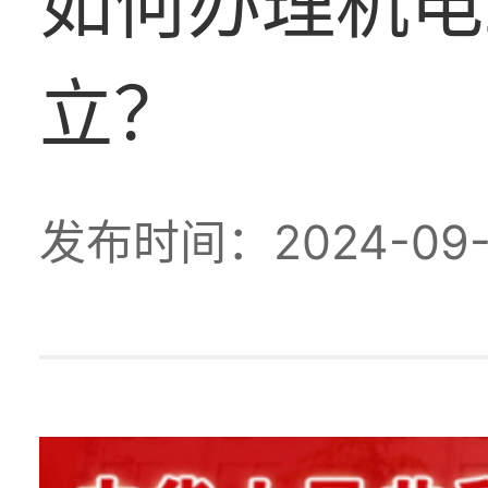
如何办理机电
立？
发布时间：2024-09-