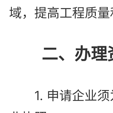
域，提高工程质量
二、办理
1. 申请企