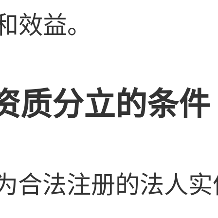
和效益。
资质分立的条件
业须为合法注册的法人