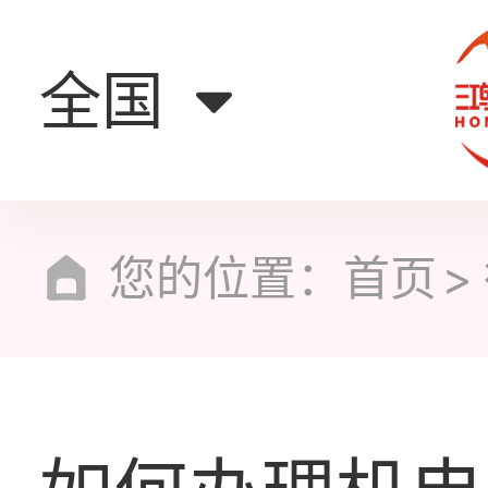
全国
您的位置：
首页