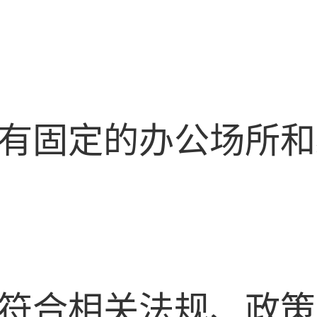
业须有固定的办公场所
业须符合相关法规、政