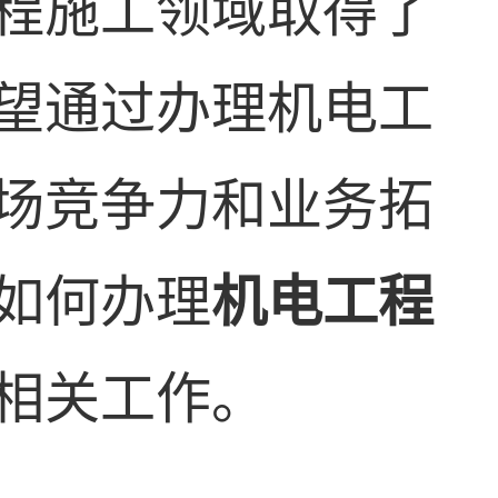
程施工领域取得了
望通过办理机电工
场竞争力和业务拓
如何办理
机电工程
相关工作。