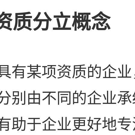
资质分立概念
具有某项资质的企业
分别由不同的企业承
有助于企业更好地专