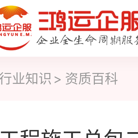
行业知识
资质百科