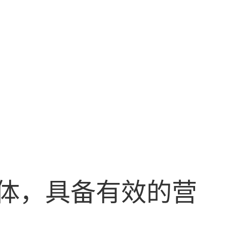
实体，具备有效的营