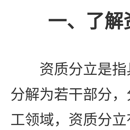
一、了解
资质分立是指
分解为若干部分，
工领域，资质分立