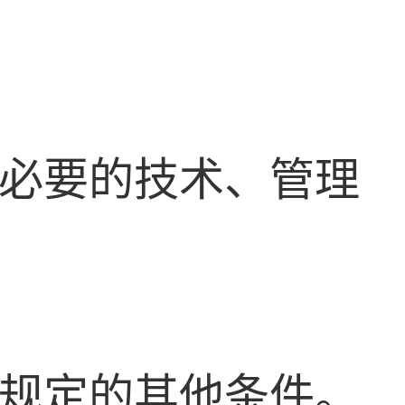
和必要的技术、管理
策规定的其他条件。