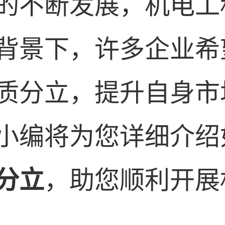
的不断发展，机电工
背景下，许多企业希
质分立，提升自身市
小编将为您详细介绍
分立
，助您顺利开展