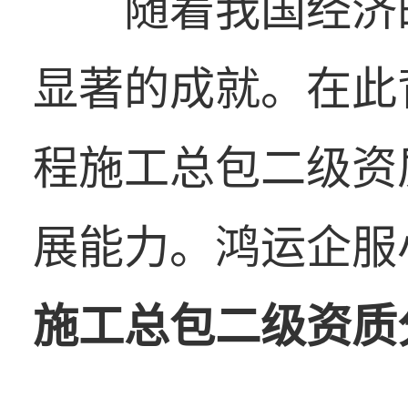
随着我国经济
显著的成就。在此
程施工总包二级资
展能力。鸿运企服
施工总包二级资质