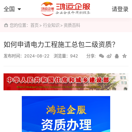
全国
请登录
您的位置：
首页
行业知识
资质百科
如何申请电力工程施工总包二级资质？
发布时间：2024-08-22
浏览量：942
分享: