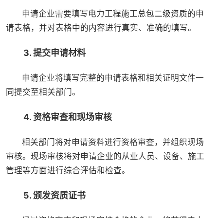
申请企业需要填写电力工程施工总包二级资质的申
请表格，并对表格中的内容进行真实、准确的填写。
3. 提交申请材料
申请企业将填写完整的申请表格和相关证明文件一
同提交至相关部门。
4. 资格审查和现场审核
相关部门将对申请资料进行资格审查，并组织现场
审核。现场审核将对申请企业的从业人员、设备、施工
管理等方面进行综合评估和检查。
5. 颁发资质证书