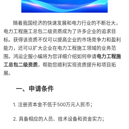
随着我国经济的快速发展和电力行业的不断壮大，
电力工程施工总包二级资质成为了许多企业的追求目
标。获得该资质不仅可以提高企业的市场竞争力和盈利
能力，还可以扩大企业在电力工程施工领域的业务范
围。鸿运企服小编将为您详细介绍如何申请
电力工程施
工总包二级资质
，帮助您顺利实现资质提升和项目拓
展。
一、申请条件
1. 注册资本金不低于500万元人民币；
2. 具备相应的人员、技术设备和资金实力；