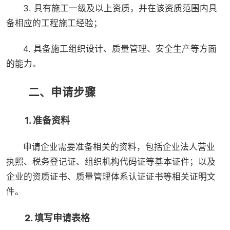
3. 具有施工一级及以上资质，并在该资质范围内具
备相应的工程施工经验；
4. 具备施工组织设计、质量管理、安全生产等方面
的能力。
二、申请步骤
1. 准备资料
申请企业需要准备相关的资料，包括企业法人营业
执照、税务登记证、组织机构代码证等基本证件；以及
企业的资质证书、质量管理体系认证证书等相关证明文
件。
2. 填写申请表格