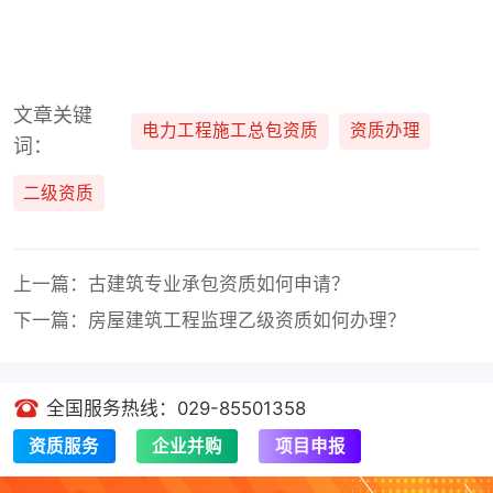
文章关键
电力工程施工总包资质
资质办理
词：
二级资质
上一篇：古建筑专业承包资质如何申请？
下一篇：房屋建筑工程监理乙级资质如何办理？
全国服务热线：029-85501358
资质服务
企业并购
项目申报