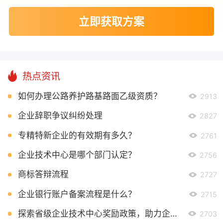
立即获取方案
热点资讯
如何办理公路养护路基路面乙级资质？
2913
企业辞职争议纠纷处理
2827
专精特新企业的有效期有多久？
2761
企业技术中心是哪个部门认定？
2756
商标答辩流程
2727
企业银行账户备案流程是什么？
2715
探索省级企业技术中心奖励政策，助力企业创新发展
2703