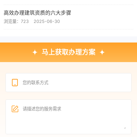
高效办理建筑资质的六大步骤
浏览量：723
2025-06-30
马上获取办理方案