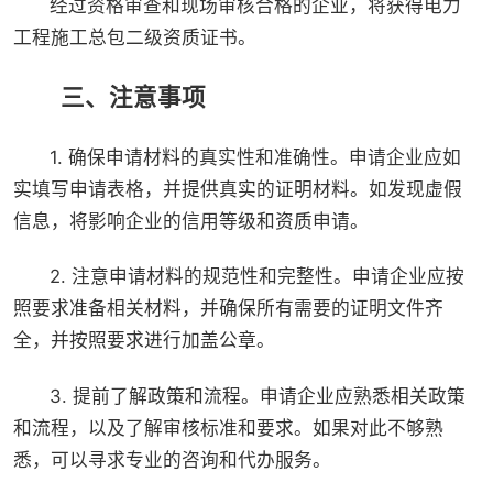
经过资格审查和现场审核合格的企业，将获得电力
工程施工总包二级资质证书。
三、注意事项
1. 确保申请材料的真实性和准确性。申请企业应如
实填写申请表格，并提供真实的证明材料。如发现虚假
信息，将影响企业的信用等级和资质申请。
2. 注意申请材料的规范性和完整性。申请企业应按
照要求准备相关材料，并确保所有需要的证明文件齐
全，并按照要求进行加盖公章。
3. 提前了解政策和流程。申请企业应熟悉相关政策
和流程，以及了解审核标准和要求。如果对此不够熟
悉，可以寻求专业的咨询和代办服务。