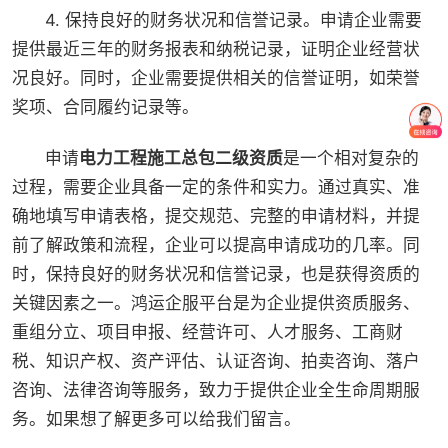
4. 保持良好的财务状况和信誉记录。申请企业需要
提供最近三年的财务报表和纳税记录，证明企业经营状
况良好。同时，企业需要提供相关的信誉证明，如荣誉
奖项、合同履约记录等。
申请
电力工程施工总包二级资质
是一个相对复杂的
过程，需要企业具备一定的条件和实力。通过真实、准
确地填写申请表格，提交规范、完整的申请材料，并提
前了解政策和流程，企业可以提高申请成功的几率。同
时，保持良好的财务状况和信誉记录，也是获得资质的
关键因素之一。鸿运企服平台是为企业提供资质服务、
重组分立、项目申报、经营许可、人才服务、工商财
税、知识产权、资产评估、认证咨询、拍卖咨询、落户
咨询、法律咨询等服务，致力于提供企业全生命周期服
务。如果想了解更多可以给我们留言。