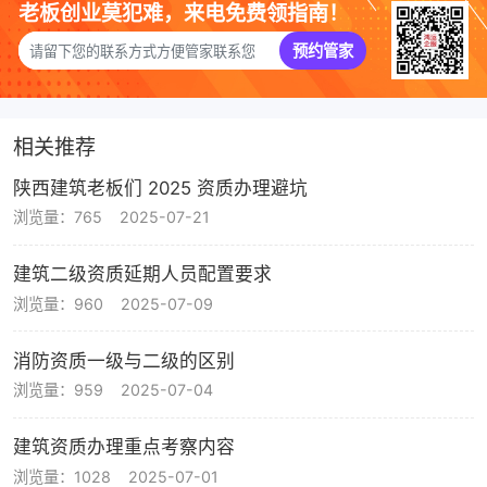
老板创业莫犯难，来电免费领指南！
预约管家
相关推荐
陕西建筑老板们 2025 资质办理避坑
浏览量：765
2025-07-21
建筑二级资质延期人员配置要求
浏览量：960
2025-07-09
消防资质一级与二级的区别
浏览量：959
2025-07-04
建筑资质办理重点考察内容
浏览量：1028
2025-07-01