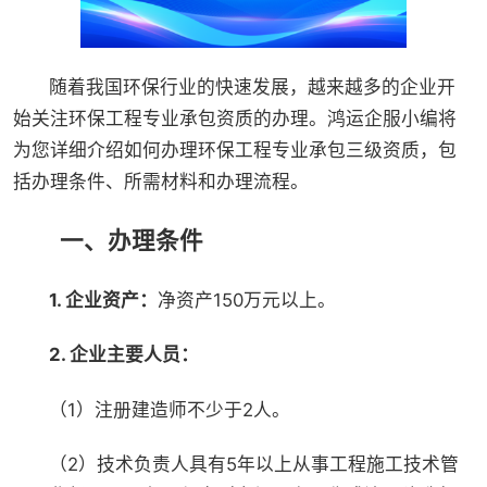
随着我国环保行业的快速发展，越来越多的企业开
始关注环保工程专业承包资质的办理。鸿运企服小编将
为您详细介绍如何办理环保工程专业承包三级资质，包
括办理条件、所需材料和办理流程。
一、办理条件
1. 企业资产：
净资产150万元以上。
2. 企业主要人员：
（1）注册建造师不少于2人。
（2）技术负责人具有5年以上从事工程施工技术管