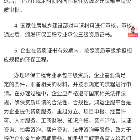
过后，企业在规定时间内向国家住房城乡建设部申请资
质审批。
4. 国家住房城乡建设部对申请材料进行审核，审核
通过后，颁发环保工程专业承包三级资质证书。
5. 企业在资质证书有效期内，按照资质等级承担相
应规模的环保工程。
办理环保工程专业承包三级资质，企业需要满足一
定的条件，准备相关的材料，并按照规定的流程进行申
请。在办理过程中，企业应严格遵守国家相关法律法
规，确保资质申请的合法性、合规性。鸿运企服平台是
为企业提供资质服务、重组分立、项目申报、经营许
可、人才服务、工商财税、知识产权、资产评估、认证
咨询、拍卖咨询、落户咨询、法律咨询等服务，致力于
提供企业全生命周期服务。如果想了解更多可以给我们