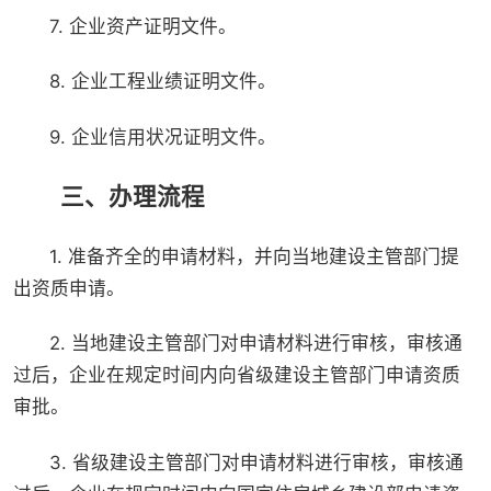
7. 企业资产证明文件。
8. 企业工程业绩证明文件。
9. 企业信用状况证明文件。
三、办理流程
1. 准备齐全的申请材料，并向当地建设主管部门提
出资质申请。
2. 当地建设主管部门对申请材料进行审核，审核通
过后，企业在规定时间内向省级建设主管部门申请资质
审批。
3. 省级建设主管部门对申请材料进行审核，审核通