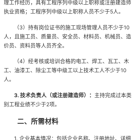
理工作经历，具有工程序列中级以上职称或注册建造师
执业资格；工程序列中级以上职称人员不少于5人。
（3）持有岗位证书的施工现场管理人员不少于10
人，且施工员、质量员、安全员、材料员、机械员、造
价员、资料员等人员齐全。
（4）经考核或培训合格的电工、焊工、瓦工、木
工、油漆工、除尘工等中级工以上技术工人不少于10
人。
3. 技术负责人（或注册建造师）
：
主持完成过本类
别工程业绩不少于2项。
二、所需材料
1. 企业基本情况：包括企业名称、注册地址、详细