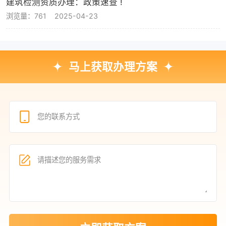
建筑检测资质办理：政策速查 !
浏览量：761
2025-04-23
马上获取办理方案