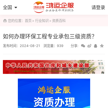
全国
请登录
您的位置：
首页
行业知识
资质百科
如何办理环保工程专业承包三级资质？
发布时间：2024-08-21
浏览量：939
分享: