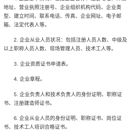
地址、营业执照注册号、企业组织机构代码、企业类
型、建立时间、联系电话、传真、企业网址、电子邮
箱、法定代表人等。
2. 企业从业人员状况：包括注册人员人数、中级及
以上职称人员人数、现场管理人员、技术工人等。
3. 企业资质证书申请表。
4. 企业章程。
5. 企业负责人和技术负责人的身份证明、职称证
书、注册建造师证书。
6. 企业从业人员的身份证明、职称证书、岗位证
书、技术工人培训合格证书。