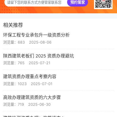
预约管家
相关推荐
环保工程专业承包升一级资质分析
浏览量：683
2025-08-06
陕西建筑老板们 2025 资质办理避坑
浏览量：765
2025-07-21
建筑资质办理重点考察内容
浏览量：1023
2025-07-01
高效办理建筑资质的六大步骤
浏览量：719
2025-06-30