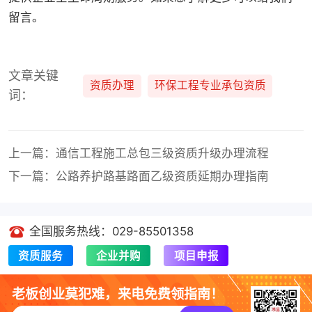
留言。
文章关键
资质办理
环保工程专业承包资质
词：
上一篇：通信工程施工总包三级资质升级办理流程
下一篇：公路养护路基路面乙级资质延期办理指南
全国服务热线：029-85501358
资质服务
企业并购
项目申报
老板创业莫犯难，来电免费领指南！