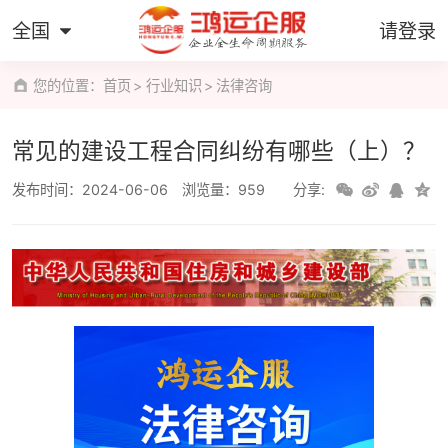
全国
请登录
您的位置：
首页
行业知识
法律咨询
常见的建设工程合同纠纷有哪些（上）？
发布时间：2024-06-06
浏览量：959
分享: