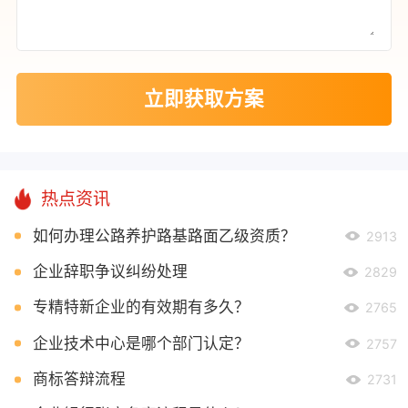
立即获取方案
热点资讯
如何办理公路养护路基路面乙级资质？
2913
企业辞职争议纠纷处理
2829
专精特新企业的有效期有多久？
2765
企业技术中心是哪个部门认定？
2757
商标答辩流程
2731