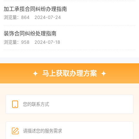
加工承揽合同纠纷办理指南
浏览量：864
2024-07-24
装饰合同纠纷处理指南
浏览量：958
2024-07-18
马上获取办理方案