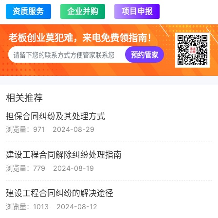
资质服务
企业并购
项目申报
老板创业莫犯难，来电免费领指南！
预约管家
相关推荐
担保合同纠纷及其处理方式
浏览量：971
2024-08-29
建设工程合同解除纠纷处理指南
浏览量：779
2024-08-19
建设工程合同纠纷的解决途径
浏览量：1013
2024-08-12