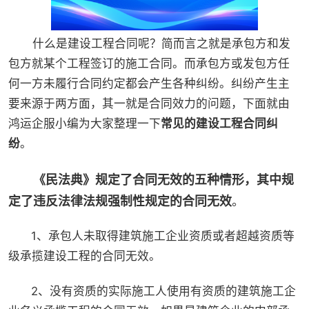
什么是建设工程合同呢？简而言之就是承包方和发
包方就某个工程签订的施工合同。而承包方或发包方任
何一方未履行合同约定都会产生各种纠纷。纠纷产生主
要来源于两方面，其一就是合同效力的问题，下面就由
鸿运企服小编为大家整理一下
常见的建设工程合同纠
纷
。
《民法典》规定了合同无效的五种情形，其中规
定了违反法律法规强制性规定的合同无效
。
1、承包人未取得建筑施工企业资质或者超越资质等
级承揽建设工程的合同无效。
2、没有资质的实际施工人使用有资质的建筑施工企