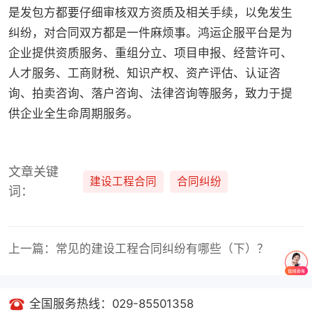
是发包方都要仔细审核双方资质及相关手续，以免发生
纠纷，对合同双方都是一件麻烦事。鸿运企服平台是为
企业提供资质服务、重组分立、项目申报、经营许可、
人才服务、工商财税、知识产权、资产评估、认证咨
询、拍卖咨询、落户咨询、法律咨询等服务，致力于提
供企业全生命周期服务。
文章关键
建设工程合同
合同纠纷
词：
上一篇：常见的建设工程合同纠纷有哪些（下）？
全国服务热线：029-85501358