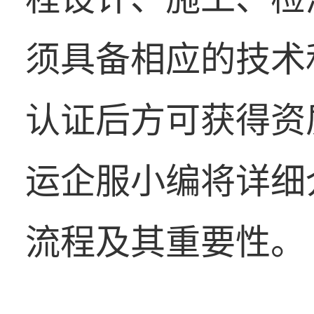
须具备相应的技术
认证后方可获得资
运企服小编将详细
流程及其重要性。