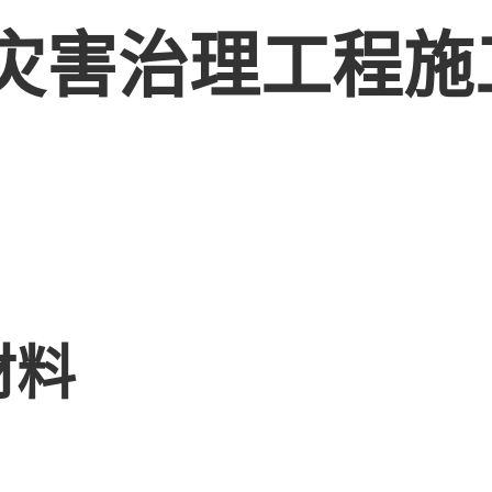
灾害治理工程施
材料