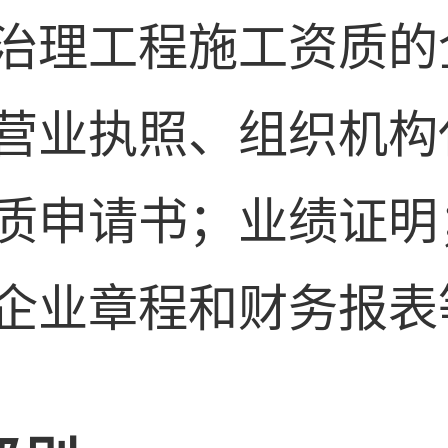
治理工程施工资质的
营业执照、组织机构
质申请书；业绩证明
企业章程和财务报表