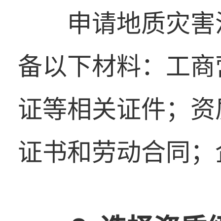
申请地质灾害
备以下材料：工商
证等相关证件；资
证书和劳动合同；