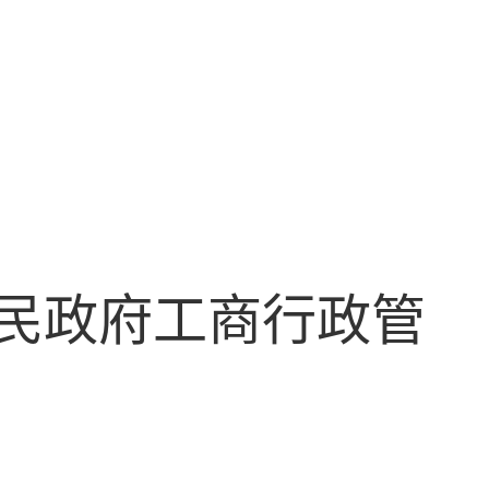
民政府工商行政管