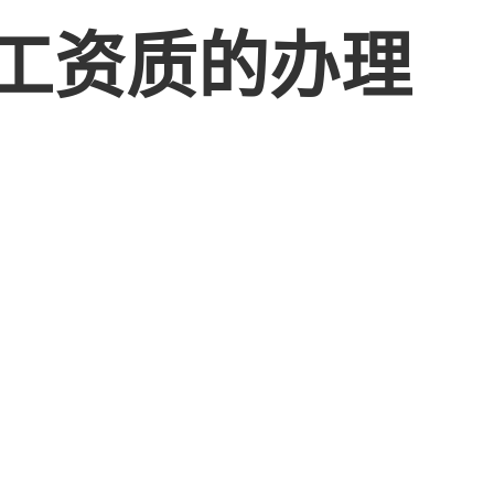
工资质的办理