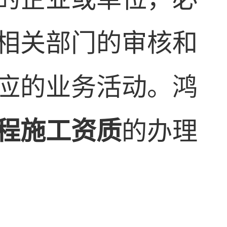
相关部门的审核和
应的业务活动。鸿
程施工资质
的办理