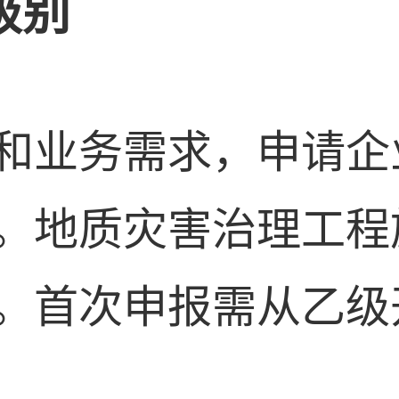
级别
和业务需求，申请企
。地质灾害治理工程
。首次申报需从乙级