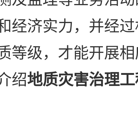
和经济实力，并经过
质等级，才能开展相
介绍
地质灾害治理工