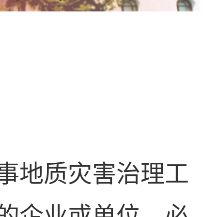
事地质灾害治理工
的企业或单位，必