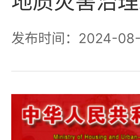
地质灾害治理
发布时间：2024-08-