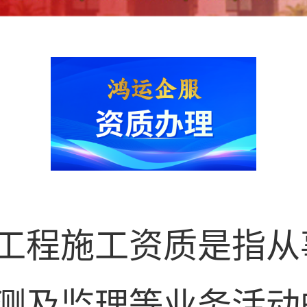
工程施工资质是指从
测及监理等业务活动