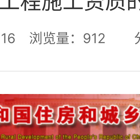
工程施工资质
16
浏览量：912