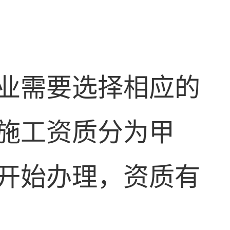
业需要选择相应的
施工资质分为甲
开始办理，资质有