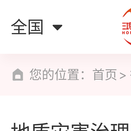
全国
您的位置：
首页