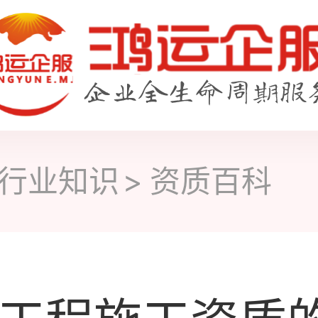
行业知识
资质百科