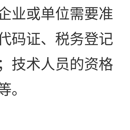
企业或单位需要准
代码证、税务登记
；技术人员的资格
等。