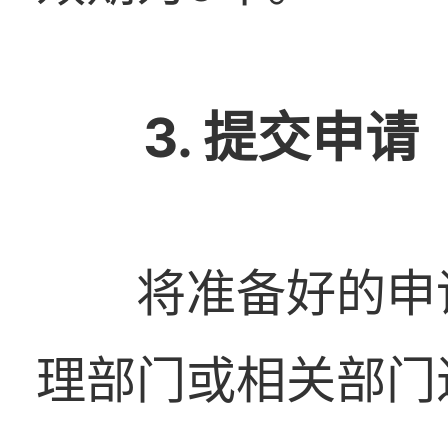
3. 提交申请
将准备好的申
理部门或相关部门