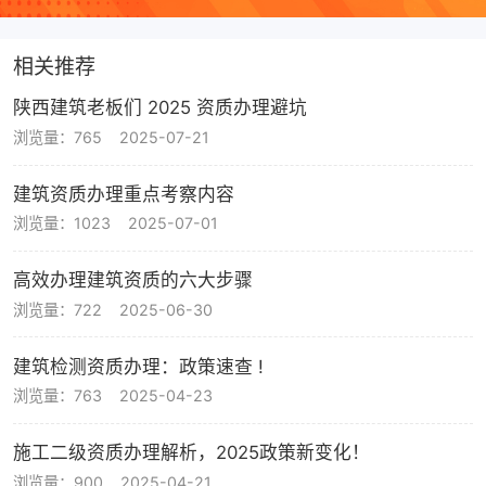
相关推荐
陕西建筑老板们 2025 资质办理避坑
浏览量：765
2025-07-21
建筑资质办理重点考察内容
浏览量：1023
2025-07-01
高效办理建筑资质的六大步骤
浏览量：722
2025-06-30
建筑检测资质办理：政策速查 !
浏览量：763
2025-04-23
施工二级资质办理解析，2025政策新变化！
浏览量：900
2025-04-21