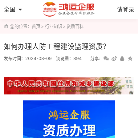
全国
请登录
您的位置：
首页
行业知识
资质百科
如何办理人防工程建设监理资质？
发布时间：2024-08-09
浏览量：894
分享: