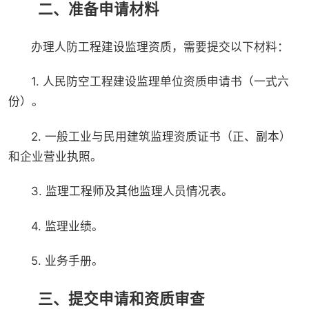
二、准备申请材料
办理人防工程建设监理资质，需要提交以下材料：
1. 人民防空工程建设监理单位资质申请书（一式六
份）。
2. 一般工业与民用建筑监理资质证书（正、副本）
和企业营业执照。
3. 监理工程师及其他监理人员情况表。
4. 监理业绩。
5. 业务手册。
三、提交申请和资质审查