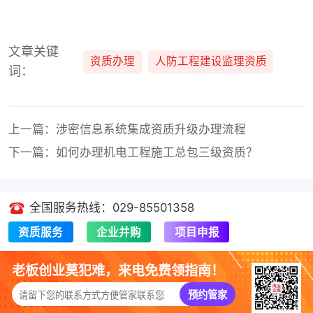
文章关键
资质办理
人防工程建设监理资质
词：
上一篇：涉密信息系统集成资质升级办理流程
下一篇：如何办理机电工程施工总包三级资质？
全国服务热线：029-85501358
资质服务
企业并购
项目申报
老板创业莫犯难，来电免费领指南！
预约管家