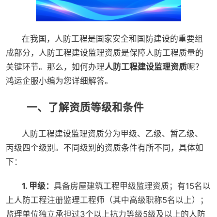
在我国，人防工程是国家安全和国防建设的重要组
成部分，人防工程建设监理资质是保障人防工程质量的
关键环节。那么，如何办理
人防工程建设监理资质
呢？
鸿运企服小编为您详细解答。
一、了解资质等级和条件
人防工程建设监理资质分为甲级、乙级、暂乙级、
丙级四个级别。不同级别的资质条件有所不同，具体如
下：
1. 甲级：
具备房屋建筑工程甲级监理资质；有15名以
上人防工程注册监理工程师（其中高级职称5名以上）；
监理单位独立承担过3个以上抗力等级5级及以上的人防