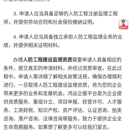
3. 申请人应当具备足够的人防工程注册监理工程
师，并提供劳动合同和社会保险缴纳证明。
4. 申请人应当具备独立承担人防工程监理业务的业
绩，并提供相关证明材料。
办理
人防工程建设监理资质
需要申请人具备相应的
条件，提交真实的申请材料，并经过资质审查。在此过
程中，申请人需详细了解相关政策法规，确保办理顺利
进行。一旦取得人防工程建设监理资质，将为您的企业
带来更多的业务和发展机会。鸿运企服平台是为企业提
供资质服务、重组分立、项目申报、经营许可、人才服
务、工商财税、知识产权、资产评估、认证咨询、拍卖
咨询、落户咨询、法律咨询等服务，致力于提供企业全
生命周期服务。如果想了解更多可以给我们留言。