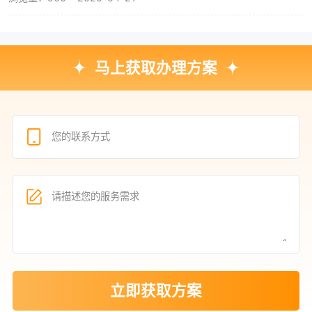
马上获取办理方案
立即获取方案