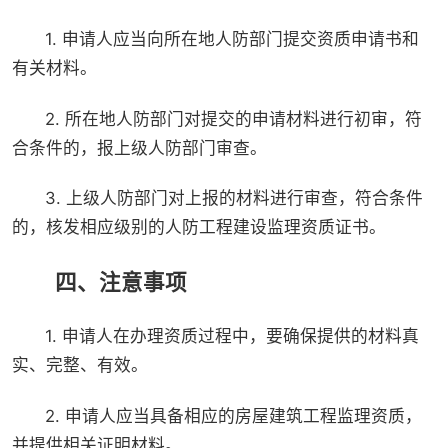
1. 申请人应当向所在地人防部门提交资质申请书和
有关材料。
2. 所在地人防部门对提交的申请材料进行初审，符
合条件的，报上级人防部门审查。
3. 上级人防部门对上报的材料进行审查，符合条件
的，核发相应级别的人防工程建设监理资质证书。
四、注意事项
1. 申请人在办理资质过程中，要确保提供的材料真
实、完整、有效。
2. 申请人应当具备相应的房屋建筑工程监理资质，
并提供相关证明材料。