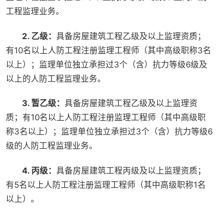
工程监理业务。
2. 乙级：
具备房屋建筑工程乙级及以上监理资质；
有10名以上人防工程注册监理工程师（其中高级职称3名
以上）；监理单位独立承担过3个（含）抗力等级6级及
以上的人防工程监理业务。
3. 暂乙级：
具备房屋建筑工程乙级及以上监理资
质；有10名以上人防工程注册监理工程师（其中高级职
称3名以上）；监理单位独立承担过3个（含）抗力等级6
级的人防工程监理业务。
4. 丙级：
具备房屋建筑工程丙级及以上监理资质；
有5名以上人防工程注册监理工程师（其中高级职称1名
以上）。