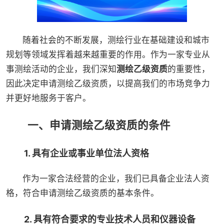
随着社会的不断发展，测绘行业在基础建设和城市
规划等领域发挥着越来越重要的作用。作为一家专业从
事测绘活动的企业，我们深知
测绘乙级资质
的重要性，
因此决定申请测绘乙级资质，以提高我们的市场竞争力
并更好地服务于客户。
一、申请测绘乙级资质的条件
1. 具有企业或事业单位法人资格
作为一家合法经营的企业，我们已具备企业法人资
格，符合申请测绘乙级资质的基本条件。
2. 具有符合要求的专业技术人员和仪器设备