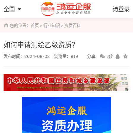
全国
请登录
您的位置：
首页
行业知识
资质百科
如何申请测绘乙级资质？
发布时间：2024-08-02
浏览量：919
分享: