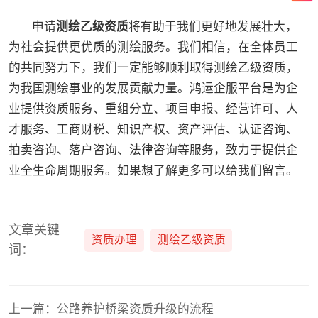
申请
测绘乙级资质
将有助于我们更好地发展壮大，
为社会提供更优质的测绘服务。我们相信，在全体员工
的共同努力下，我们一定能够顺利取得测绘乙级资质，
为我国测绘事业的发展贡献力量。鸿运企服平台是为企
业提供资质服务、重组分立、项目申报、经营许可、人
才服务、工商财税、知识产权、资产评估、认证咨询、
拍卖咨询、落户咨询、法律咨询等服务，致力于提供企
业全生命周期服务。如果想了解更多可以给我们留言。
文章关键
资质办理
测绘乙级资质
词：
上一篇：公路养护桥梁资质升级的流程