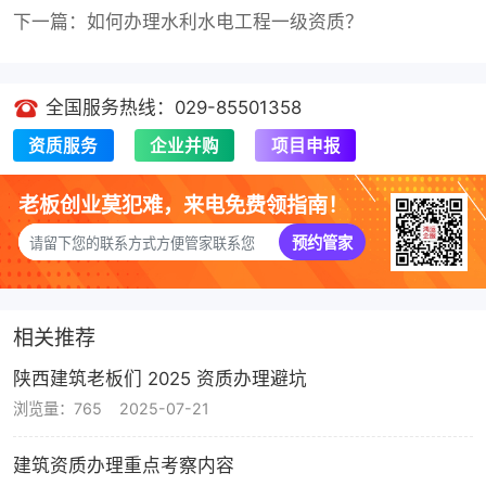
下一篇：如何办理水利水电工程一级资质？
全国服务热线：029-85501358
资质服务
企业并购
项目申报
老板创业莫犯难，来电免费领指南！
预约管家
相关推荐
陕西建筑老板们 2025 资质办理避坑
浏览量：765
2025-07-21
建筑资质办理重点考察内容