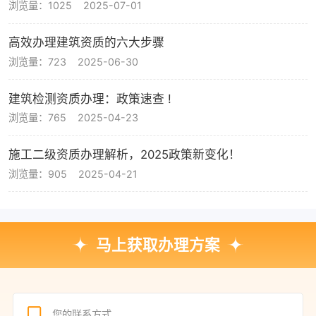
浏览量：1025
2025-07-01
高效办理建筑资质的六大步骤
浏览量：723
2025-06-30
建筑检测资质办理：政策速查 !
浏览量：765
2025-04-23
施工二级资质办理解析，2025政策新变化！
浏览量：905
2025-04-21
马上获取办理方案