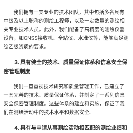
我们拥有一支专业的技术团队，其中包括多名具有
中级及以上职称的测绘工程师，以及一定数量的测绘相
关专业技术人员。此外，我们配备了高精度的测绘仪器
设备，如GNSS接收机、全站仪、水准仪等，能够满足测
绘乙级资质的要求。
3. 具有健全的技术、质量保证体系和信息安全保
密管理制度
我们一直重视技术研究和质量管理工作，已建立了
一套完善的技术、质量保证体系，并制定了一系列信息
安全保密管理制度。这些体系的建立和实施，保证了我
们在测绘活动中的技术水平和数据安全。
4. 具有与申请从事测绘活动相匹配的测绘业绩和