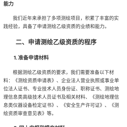
能力
我们近年来承担了多项测绘项目，积累了丰富的实
践经验，具备了申请测绘乙级资质的业绩和能力。
二、申请测绘乙级资质的程序
1. 准备申请材料
根据测绘乙级资质的要求，我们需要准备以下材
料：《测绘资质申请表》、企业法人营业执照或事业单
位法人证书、专业技术人员身份证、职称证书、测绘地
理信息类高级技术人员证书及相关材料、《测绘地理信
息类仪器设备检定证书》、《安全生产许可证》、《测
绘资质审查意见表》等。