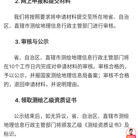
2. 网上申报和提交材料
我们将按照要求将申请材料提交至所在地省、自治
区、直辖市测绘地理信息行政主管部门进行审核。
3. 审核与公示
省、自治区、直辖市测绘地理信息行政主管部门将
在10个工作日内完成对申请材料的审核。审核合格的，
予以公示，并报国家测绘地理信息局备案；审核不合格
的，退回申请材料，并说明理由。
4. 领取测绘乙级资质证书
公示结束后，如无异议，省、自治区、直辖市测绘
地理信息行政主管部门将颁发乙级《测绘资质证书》及
标识。