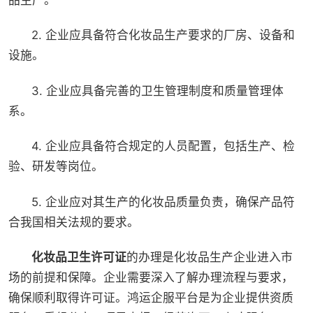
2. 企业应具备符合化妆品生产要求的厂房、设备和
设施。
3. 企业应具备完善的卫生管理制度和质量管理体
系。
4. 企业应具备符合规定的人员配置，包括生产、检
验、研发等岗位。
5. 企业应对其生产的化妆品质量负责，确保产品符
合我国相关法规的要求。
化妆品卫生许可证
的办理是化妆品生产企业进入市
场的前提和保障。企业需要深入了解办理流程与要求，
确保顺利取得许可证。鸿运企服平台是为企业提供资质