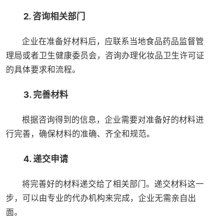
2. 咨询相关部门
企业在准备好材料后，应联系当地食品药品监督管
理局或者卫生健康委员会，咨询办理化妆品卫生许可证
的具体要求和流程。
3. 完善材料
根据咨询得到的信息，企业需要对准备好的材料进
行完善，确保材料的准确、齐全和规范。
4. 递交申请
将完善好的材料递交给了相关部门。递交材料这一
步，可以由专业的代办机构来完成，企业无需亲自出
面。