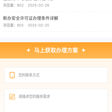
浏览量：802
2025-02-26
新办安全许可证办理条件详解
浏览量：802
2025-02-25
马上获取办理方案