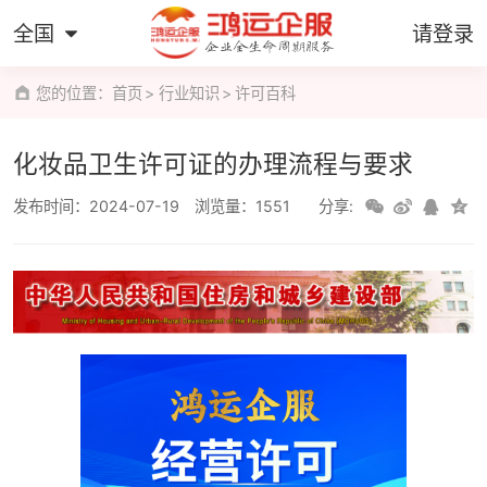
全国
请登录
您的位置：
首页
行业知识
许可百科
化妆品卫生许可证的办理流程与要求
发布时间：2024-07-19
浏览量：1551
分享: