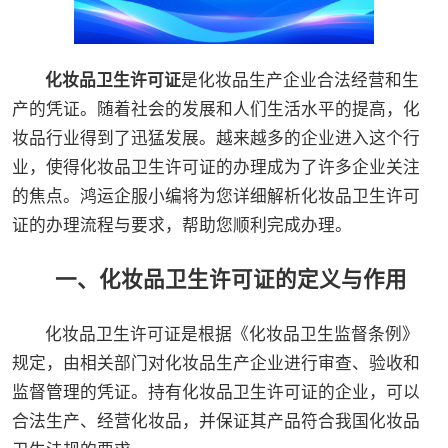
化妆品卫生许可证
是化妆品生产企业合法经营和生
产的凭证。随着社会的发展和人们生活水平的提高，化
妆品行业得到了迅猛发展。越来越多的企业进入这个行
业，使得化妆品卫生许可证的办理成为了许多企业关注
的焦点。鸿运企服小编将为您详细解析化妆品卫生许可
证的办理流程与要求，帮助您顺利完成办理。
一、化妆品卫生许可证的定义与作用
化妆品卫生许可证是根据《化妆品卫生监督条例》
规定，由相关部门对化妆品生产企业进行审查、验收和
监督管理的凭证。持有化妆品卫生许可证的企业，可以
合法生产、经营化妆品，并保证其产品符合我国化妆品