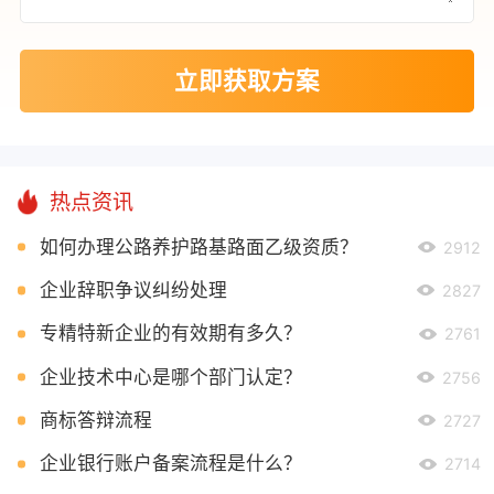
立即获取方案
热点资讯
如何办理公路养护路基路面乙级资质？
2912
企业辞职争议纠纷处理
2827
专精特新企业的有效期有多久？
2761
企业技术中心是哪个部门认定？
2756
商标答辩流程
2727
企业银行账户备案流程是什么？
2714