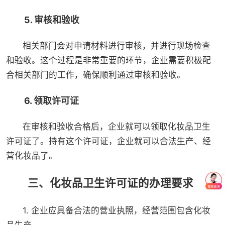
5. 审核和验收
相关部门会对申请材料进行审核，并进行现场检查
和验收。这个过程是非常重要的环节，企业需要积极配
合相关部门的工作，确保顺利通过审核和验收。
6. 领取许可证
在审核和验收合格后，企业就可以领取化妆品卫生
许可证了。持有这个许可证，企业就可以合法生产、经
营化妆品了。
三、化妆品卫生许可证的办理要求
1. 企业应具备合法的营业执照，经营范围包含化妆
品生产。