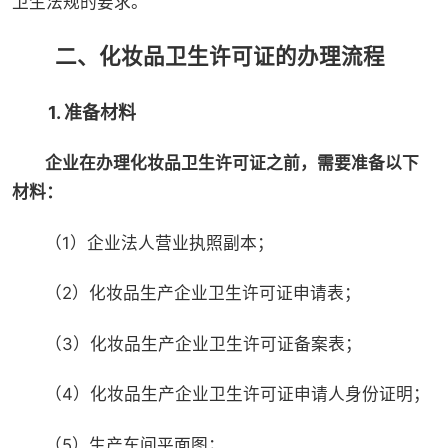
卫生法规的要求。
二、化妆品卫生许可证的办理流程
1. 准备材料
企业在办理化妆品卫生许可证之前，需要准备以下
材料：
（1）企业法人营业执照副本；
（2）化妆品生产企业卫生许可证申请表；
（3）化妆品生产企业卫生许可证备案表；
（4）化妆品生产企业卫生许可证申请人身份证明；
（5）生产车间平面图；