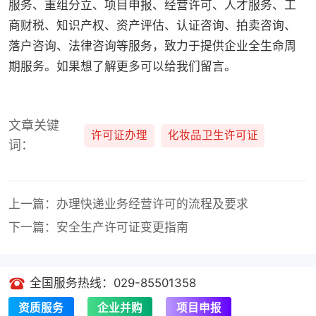
服务、重组分立、项目申报、经营许可、人才服务、工
商财税、知识产权、资产评估、认证咨询、拍卖咨询、
落户咨询、法律咨询等服务，致力于提供企业全生命周
期服务。如果想了解更多可以给我们留言。
文章关键
许可证办理
化妆品卫生许可证
词：
上一篇：办理快递业务经营许可的流程及要求
下一篇：安全生产许可证变更指南
全国服务热线：029-85501358
资质服务
企业并购
项目申报