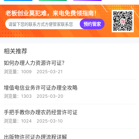
老板创业莫犯难，来电免费领指南！
预约管家
相关推荐
如何办理人力资源许可证？
浏览量：1009
2025-03-21
增值电信业务许可证办理全攻略
浏览量：1303
2025-03-20
手把手教你办理农药经营许可证
浏览量：1024
2025-03-10
出版物许可证办理流程详解