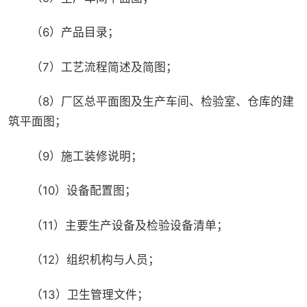
（6）产品目录；
（7）工艺流程简述及简图；
（8）厂区总平面图及生产车间、检验室、仓库的建
筑平面图；
（9）施工装修说明；
（10）设备配置图；
（11）主要生产设备及检验设备清单；
（12）组织机构与人员；
（13）卫生管理文件；