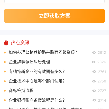
立即获取方案
热点资讯
如何办理公路养护路基路面乙级资质？
2912
企业辞职争议纠纷处理
2826
专精特新企业的有效期有多久？
2761
企业技术中心是哪个部门认定？
2756
商标答辩流程
2727
企业银行账户备案流程是什么？
2714