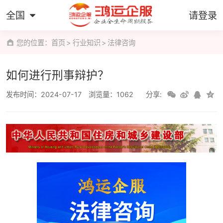
全国
请登录
您的位置：
首页
行业知识
法律咨询
如何进行刑事辩护？
发布时间：2024-07-17
浏览量：1062
分享: