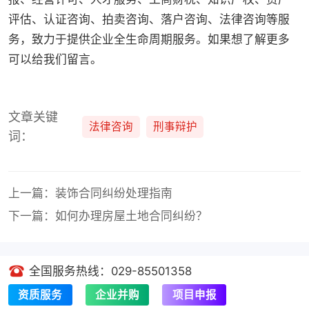
评估、认证咨询、拍卖咨询、落户咨询、法律咨询等服
务，致力于提供企业全生命周期服务。如果想了解更多
可以给我们留言。
文章关键
法律咨询
刑事辩护
词：
上一篇：装饰合同纠纷处理指南
下一篇：如何办理房屋土地合同纠纷？
全国服务热线：029-85501358
资质服务
企业并购
项目申报