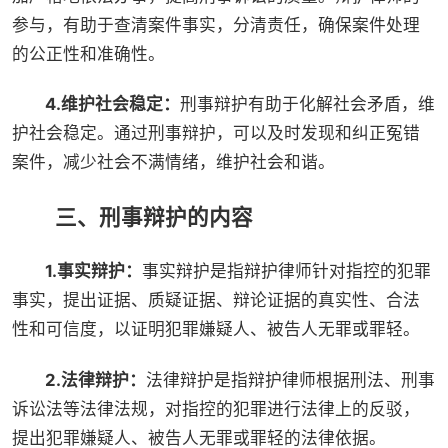
参与，有助于查清案件事实，分清责任，确保案件处理
的公正性和准确性。
4.维护社会稳定：
刑事辩护有助于化解社会矛盾，维
护社会稳定。通过刑事辩护，可以及时发现和纠正冤错
案件，减少社会不满情绪，维护社会和谐。
三、刑事辩护的内容
1.事实辩护：
事实辩护是指辩护律师针对指控的犯罪
事实，提出证据、质疑证据、辩论证据的真实性、合法
性和可信度，以证明犯罪嫌疑人、被告人无罪或罪轻。
2.法律辩护：
法律辩护是指辩护律师根据刑法、刑事
诉讼法等法律法规，对指控的犯罪进行法律上的反驳，
提出犯罪嫌疑人、被告人无罪或罪轻的法律依据。