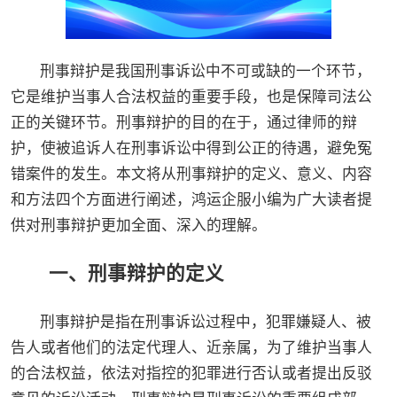
刑事辩护是我国刑事诉讼中不可或缺的一个环节，
它是维护当事人合法权益的重要手段，也是保障司法公
正的关键环节。刑事辩护的目的在于，通过律师的辩
护，使被追诉人在刑事诉讼中得到公正的待遇，避免冤
错案件的发生。本文将从刑事辩护的定义、意义、内容
和方法四个方面进行阐述，鸿运企服小编为广大读者提
供对刑事辩护更加全面、深入的理解。
一、刑事辩护的定义
刑事辩护是指在刑事诉讼过程中，犯罪嫌疑人、被
告人或者他们的法定代理人、近亲属，为了维护当事人
的合法权益，依法对指控的犯罪进行否认或者提出反驳