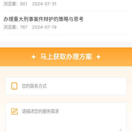
浏览量：901
2024-07-31
办理重大刑事案件辩护的策略与思考
浏览量：767
2024-07-19
马上获取办理方案