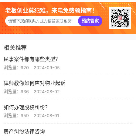
老板创业莫犯难，来电免费领指南！
预约管家
相关推荐
民事案件都有哪些类型？
浏览量：920
2024-09-05
律师教你如何应对物业起诉
浏览量：936
2024-08-02
如何办理股权纠纷？
浏览量：959
2024-08-01
房产纠纷法律咨询