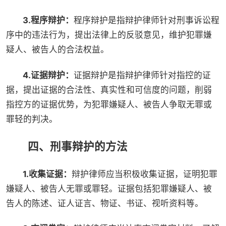
3.程序辩护：
程序辩护是指辩护律师针对刑事诉讼程
序中的违法行为，提出法律上的反驳意见，维护犯罪嫌
疑人、被告人的合法权益。
4.证据辩护：
证据辩护是指辩护律师针对指控的证
据，提出证据的合法性、真实性和可信度的问题，削弱
指控方的证据优势，为犯罪嫌疑人、被告人争取无罪或
罪轻的判决。
四、刑事辩护的方法
1.收集证据：
辩护律师应当积极收集证据，证明犯罪
嫌疑人、被告人无罪或罪轻。证据包括犯罪嫌疑人、被
告人的陈述、证人证言、物证、书证、视听资料等。