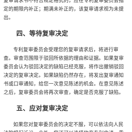
复审请求书不符合规定格式的，应在专利复审委员会指
定的期限内补正；期满未补正的，该复审请求视为未提
出。
四、等待复审决定
专利复审委员会受理您的复审请求后，将进行审
查。审查范围限于驳回所依据的理由和证据。如果复审
委员会认为驳回决定的缺陷已经克服，将作出撤销驳回
决定的复审决定。如果缺陷仍然存在，将发出复审通知
书或口审通知，给您一次意见陈述的机会。在意见陈述
之后，复审委员会将再次审查，确定是否克服了缺陷。
五、应对复审决定
如果您对复审委员会的决定不服，可以依法向人民