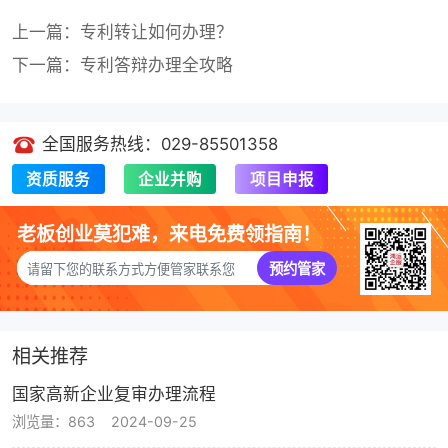
上一篇：专利转让如何办理？
下一篇：专利答辩办理全攻略
全国服务热线：029-85501358
资质服务
企业并购
项目申报
老板创业莫犯难，来电免费领指南！
预约管家
相关推荐
国家高新企业复审办理流程
浏览量：863
2024-09-25