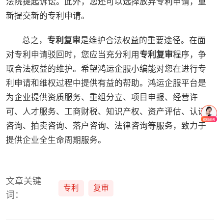
法院提起诉讼。此外，您还可以选择放弃专利申请，重
新提交新的专利申请。
总之，
专利复审
是维护合法权益的重要途径。在面
对专利申请驳回时，您应当充分利用
专利复审
程序，争
取合法权益的维护。希望鸿运企服小编能对您在进行专
利申请和维权过程中提供有益的帮助。鸿运企服平台是
为企业提供资质服务、重组分立、项目申报、经营许
可、人才服务、工商财税、知识产权、资产评估、认证
咨询、拍卖咨询、落户咨询、法律咨询等服务，致力于
提供企业全生命周期服务。
文章关键
专利
复审
词：