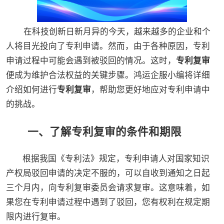
在科技创新日新月异的今天，越来越多的企业和个
人将目光投向了专利申请。然而，由于各种原因，专利
申请过程中可能会遇到被驳回的情况。这时，
专利复审
便成为维护合法权益的关键步骤。鸿运企服小编将详细
介绍如何进行
专利复审
，帮助您更好地应对专利申请中
的挑战。
一、了解专利复审的条件和期限
根据我国《专利法》规定，专利申请人对国家知识
产权局驳回申请的决定不服的，可以自收到通知之日起
三个月内，向专利复审委员会请求复审。这意味着，如
果您在专利申请过程中遇到了驳回，您有权利在规定期
限内进行复审。