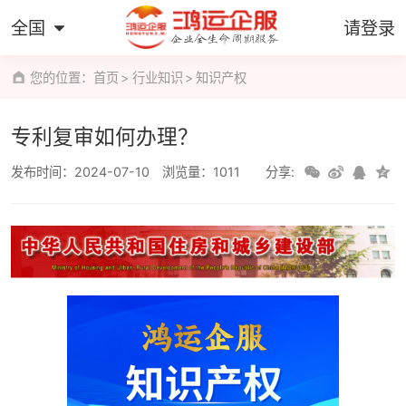
全国
请登录
您的位置：
首页
行业知识
知识产权
专利复审如何办理？
发布时间：2024-07-10
浏览量：1011
分享: