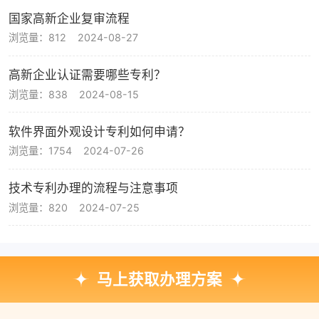
国家高新企业复审流程
浏览量：812
2024-08-27
高新企业认证需要哪些专利？
浏览量：838
2024-08-15
软件界面外观设计专利如何申请？
浏览量：1754
2024-07-26
技术专利办理的流程与注意事项
浏览量：820
2024-07-25
马上获取办理方案