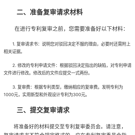
二、准备复审请求材料
在进行专利复审之前，您需要准备好以下材料：
1. 复审请求书：说明您对驳回决定不服的理由，必要时还需附上
相关证据。
2. 修改的专利申请文件：根据驳回决定指出的缺陷，对专利申请
文件进行修改。修改后的文件应提交一式两份。
3. 复审费：根据专利类型，缴纳相应的复审费。发明专利为
1000元，实用新型和外观设计专利为300元。
三、提交复审请求
将准备好的材料提交至专利复审委员会。请注意，