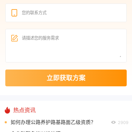
立即获取方案
热点资讯
如何办理公路养护路基路面乙级资质？
2909