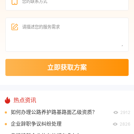
立即获取方案
热点资讯
如何办理公路养护路基路面乙级资质？
2912
企业辞职争议纠纷处理
2826