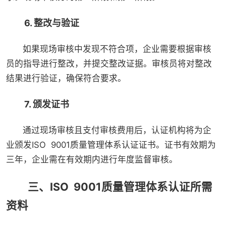
6. 整改与验证
如果现场审核中发现不符合项，企业需要根据审核
员的指导进行整改，并提交整改证据。审核员将对整改
结果进行验证，确保符合要求。
7. 颁发证书
通过现场审核且支付审核费用后，认证机构将为企
业颁发ISO 9001质量管理体系认证证书。证书有效期为
三年，企业需在有效期内进行年度监督审核。
三、ISO 9001质量管理体系认证所需
资料