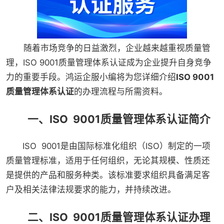
随着市场竞争的日益激烈，企业越来越重视质量管
理，ISO 9001质量管理体系认证成为企业提升自身竞争
力的重要手段。鸿运企服小编将为您详细介绍
ISO 9001
质量管理体系认证
的办理流程与所需资料。
一、ISO 9001质量管理体系认证简介
ISO 9001是由国际标准化组织（ISO）制定的一项
质量管理标准，适用于任何组织，无论其规模、性质还
是提供的产品和服务种类。该标准要求组织具备满足客
户及相关法律法规要求的能力，并持续改进。
二、ISO 9001质量管理体系认证办理