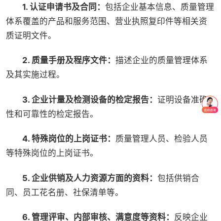
1. 认证申请书及合同：
包括企业基本信息、质量管理
体系覆盖的产品和服务范围、营业执照复印件等相关资
质证明文件。
2. 质量手册及程序文件：
描述企业的质量管理体系
及其实施过程。
3. 企业计量及检测设备的检定报告：
证明设备准确
性和可靠性的检定报告。
4. 特殊岗位的上岗证书：
质量管理人员、检验人员
等特殊岗位的上岗证书。
5. 企业供销及人力资源方面的资料：
包括供销合
同、员工花名册、社保清单等。
6. 管理评审、内部审核、满意度等资料：
反映企业