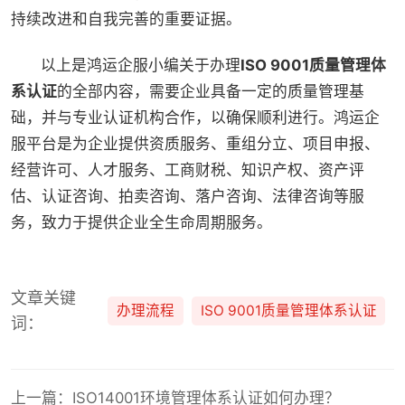
持续改进和自我完善的重要证据。
以上是鸿运企服小编关于办理
ISO 9001质量管理体
系认证
的全部内容，需要企业具备一定的质量管理基
础，并与专业认证机构合作，以确保顺利进行。鸿运企
服平台是为企业提供资质服务、重组分立、项目申报、
经营许可、人才服务、工商财税、知识产权、资产评
估、认证咨询、拍卖咨询、落户咨询、法律咨询等服
务，致力于提供企业全生命周期服务。
文章关键
办理流程
ISO 9001质量管理体系认证
词：
上一篇：ISO14001环境管理体系认证如何办理？