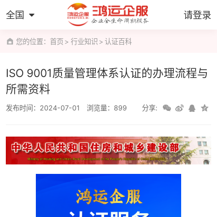
全国
请登录
您的位置：
首页
行业知识
认证百科
ISO 9001质量管理体系认证的办理流程与
所需资料
发布时间：2024-07-01
浏览量：899
分享: