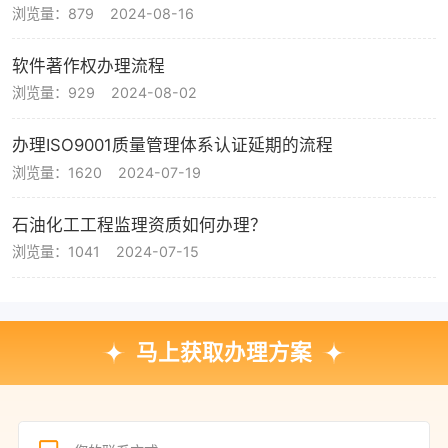
浏览量：879
2024-08-16
软件著作权办理流程
浏览量：929
2024-08-02
办理ISO9001质量管理体系认证延期的流程
浏览量：1620
2024-07-19
石油化工工程监理资质如何办理？
浏览量：1041
2024-07-15
马上获取办理方案