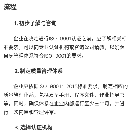
流程
1. 初步了解与咨询
企业在决定进行ISO 9001认证之前，应了解相关标
准要求，可以向专业认证机构或咨询公司请教，以确保
自身管理体系符合ISO 9001的要求。
2. 制定质量管理体系
企业应依据ISO 9001：2015标准要求，制定相应的
质量管理体系，包括质量手册、程序文件、作业指导书
等。同时，确保体系在企业内部运行至少三个月，并进
行一次内审和管理评审。
3. 选择认证机构