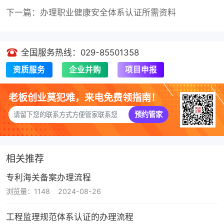
下一篇：办理职业健康安全体系认证所需资料
全国服务热线：029-85501358
资质服务
企业并购
项目申报
老板创业莫犯难，来电免费领指南！
预约管家
相关推荐
专利海关备案办理流程
浏览量：1148
2024-08-26
工程监理规范体系认证的办理流程