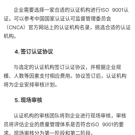
企业需要选择一家合适的认证机构进行ISO 9001认
证。可以参考中国国家认证认可监督管理委员会
（CNCA）官方网站上的认证机构名录，挑选合适的认证
机构。
4. 签订认证协议
与选定的认证机构签订认证协议，并根据企业规
模、人数等因素支付相应费用。协议签订后，认证机构
将为企业安排审核计划。
5. 现场审核
认证机构的审核团队将到企业进行现场审核，审核
员将评估企业的质量管理体系是否符合ISO 9001的要
求。现场审核分为第一阶段和第二阶段。