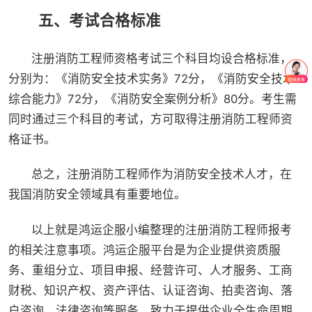
五、考试合格标准
注册消防工程师资格考试三个科目均设合格标准，
分别为：《消防安全技术实务》72分，《消防安全技术
综合能力》72分，《消防安全案例分析》80分。考生需
同时通过三个科目的考试，方可取得注册消防工程师资
格证书。
总之，注册消防工程师作为消防安全技术人才，在
我国消防安全领域具有重要地位。
以上就是鸿运企服小编整理的注册消防工程师报考
的相关注意事项。鸿运企服平台是为企业提供资质服
务、重组分立、项目申报、经营许可、人才服务、工商
财税、知识产权、资产评估、认证咨询、拍卖咨询、落
户咨询、法律咨询等服务，致力于提供企业全生命周期