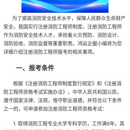
为了提高消防安全技术水平，保障人民群众生命财产
安全，我国实行注册消防工程师制度。注册消防工程师
作为消防安全技术人才，承担着火灾预防、消防设计、
消防验收、消防监督等重要职责。鸿运企服小编将为您
详细介绍注册消防工程师报考的相关事项。
一、报考条件
根据《注册消防工程师制度暂行规定》和《注册消
防工程师资格考试实施办法》，中华人民共和国公民，
遵守国家法律、法规，恪守职业道德，并符合以下条件
之一的，可申请参加注册消防工程师资格考试：
1. 取得消防工程专业大学专科学历，工作满6年，其