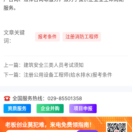
服务。
文章关键
报考条件
注册消防工程师
词：
上一篇：建筑安全三类人员考试须知
下一篇：注册公用设备工程师(给水排水)报考条件
全国服务热线：029-85501358
资质服务
企业并购
项目申报
老板创业莫犯难，来电免费领指南！