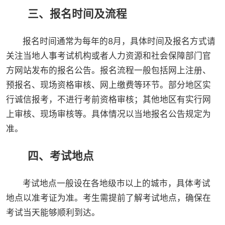
三、报名时间及流程
报名时间通常为每年的8月，具体时间及报名方式请
关注当地人事考试机构或者人力资源和社会保障部门官
方网站发布的报名公告。报名流程一般包括网上注册、
预报名、现场资格审核、网上缴费等环节。部分地区实
行诚信报考，不进行考前资格审核；其他地区有实行网
上审核、现场审核等。具体情况以当地报名公告规定为
准。
四、考试地点
考试地点一般设在各地级市以上的城市，具体考试
地点以准考证为准。考生需提前了解考试地点，确保在
考试当天能够顺利到达。