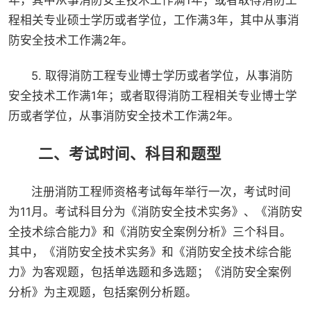
年，其中从事消防安全技术工作满1年；或者取得消防工
程相关专业硕士学历或者学位，工作满3年，其中从事消
防安全技术工作满2年。
5. 取得消防工程专业博士学历或者学位，从事消防
安全技术工作满1年；或者取得消防工程相关专业博士学
历或者学位，从事消防安全技术工作满2年。
二、考试时间、科目和题型
注册消防工程师资格考试每年举行一次，考试时间
为11月。考试科目分为《消防安全技术实务》、《消防安
全技术综合能力》和《消防安全案例分析》三个科目。
其中，《消防安全技术实务》和《消防安全技术综合能
力》为客观题，包括单选题和多选题；《消防安全案例
分析》为主观题，包括案例分析题。