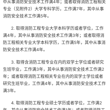
中从事消防安全技术工作满4年；或者取得消防工程相关
专业（见附件2）大学专科学历，工作满7年，其中从事
消防安全技术工作满5年。
2. 取得消防工程专业大学本科学历或者学位，工作
满4年，其中从事消防安全技术工作满3年；或者取得消
防工程相关专业大学本科学历，工作满5年，其中从事消
防安全技术工作满4年。
3. 取得含消防工程专业在内的双学士学位或者研究
生班毕业，工作满3年，其中从事消防安全技术工作满2
年；或者取得消防工程相关专业在内的双学士学位或者
研究生班毕业，工作满4年，其中从事消防安全技术工作
满3年。
4. 取得消防工程专业硕士学历或者学位，工作满2