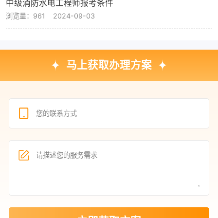
中级消防水电工程师报考条件
浏览量：961
2024-09-03
马上获取办理方案