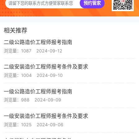
预约管家
相关推荐
二级公路造价工程师报考指南
浏览量：1087
2024-09-12
二级安装造价工程师报考条件及要求
浏览量：1004
2024-09-10
一级公路造价工程师报考指南
浏览量：988
2024-09-09
一级安装造价工程师报考条件及要求
浏览量：1025
2024-09-06