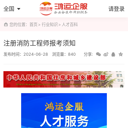
全国
请登录
您的位置：
首页
行业知识
人才百科
注册消防工程师报考须知
发布时间：2024-06-28
浏览量：840
分享: