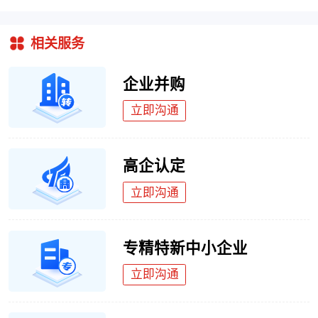
相关服务
企业并购
立即沟通
高企认定
立即沟通
专精特新中小企业
立即沟通