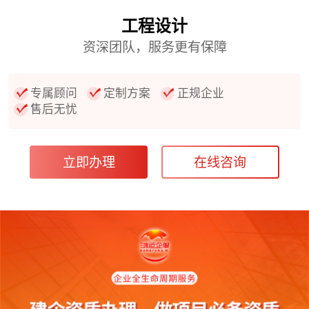
工程设计
资深团队，服务更有保障
专属顾问
定制方案
正规企业
售后无忧
立即办理
在线咨询