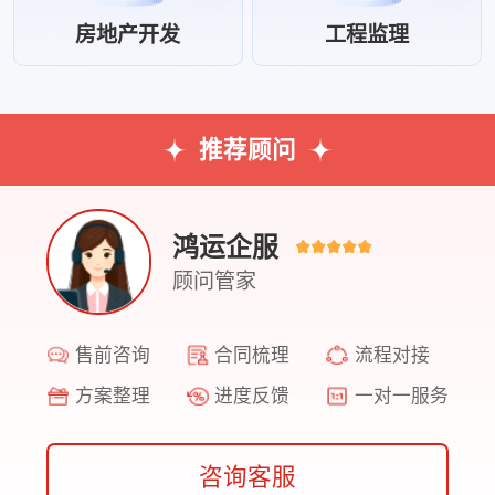
房地产开发
工程监理
推荐顾问
鸿运企服
顾问管家
售前咨询
合同梳理
流程对接
方案整理
进度反馈
一对一服务
咨询客服