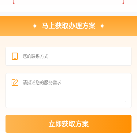
马上获取办理方案
立即获取方案