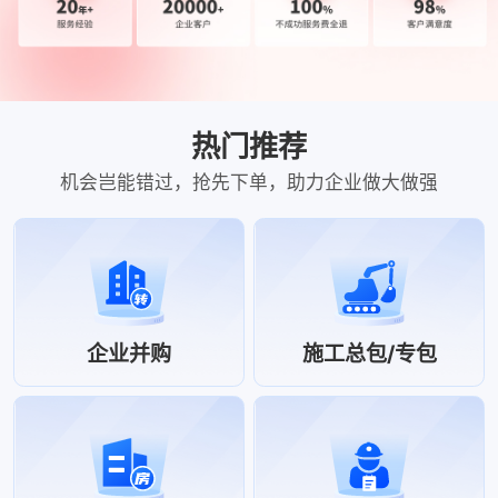
热门推荐
机会岂能错过，抢先下单，助力企业做大做强
企业并购
施工总包/专包