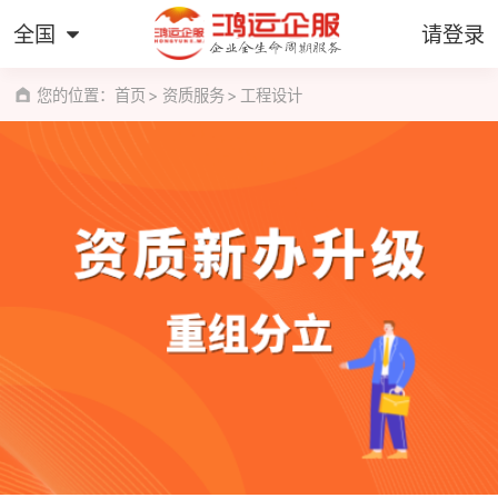
全国
请登录
您的位置：
首页
资质服务
工程设计