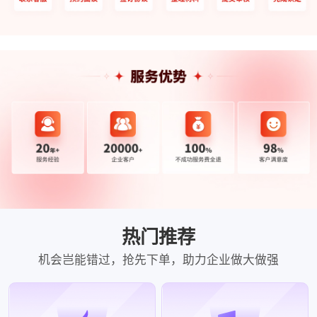
热门推荐
机会岂能错过，抢先下单，助力企业做大做强