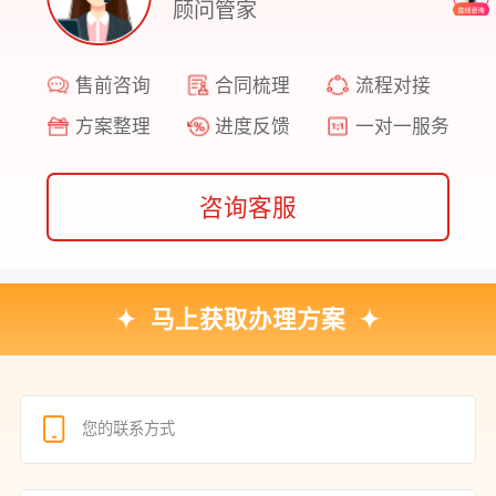
顾问管家
售前咨询
合同梳理
流程对接
方案整理
进度反馈
一对一服务
咨询客服
马上获取办理方案