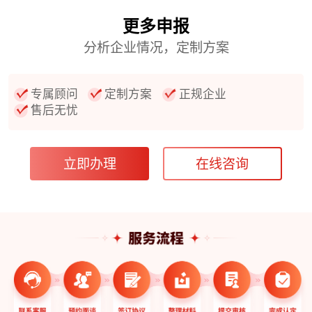
更多申报
分析企业情况，定制方案
专属顾问
定制方案
正规企业
售后无忧
立即办理
在线咨询