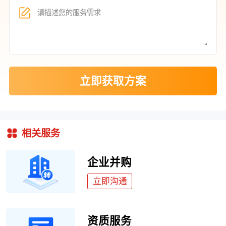
立即获取方案
相关服务
企业并购
立即沟通
资质服务