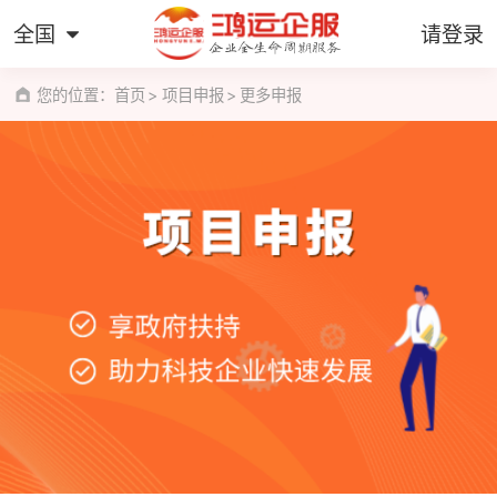
全国
请登录
您的位置：
首页
项目申报
更多申报