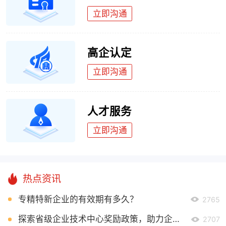
立即沟通
高企认定
立即沟通
人才服务
立即沟通
热点资讯
专精特新企业的有效期有多久？
2765
探索省级企业技术中心奖励政策，助力企业创新发展
2707