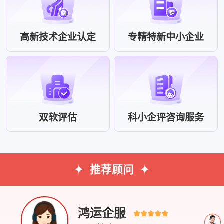
高新技术企业认定
专精特新中小企业
双软评估
科小企评咨询服务
推荐顾问
鸿运企服